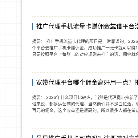
推广代理手机流量卡赚佣金靠谱平台
摘要： 推广手机流量卡代理的项目是非常靠谱的，20
个平台去推广手机卡赚佣金，成功推广一张卡就可以赚1
只要按照平台上每张卡的对应规则来推广的话，佣金就
宽带代理平台哪个佣金高好用一点？
摘要： 2026年什么项目比较火，当然是代理宽带拉
俗来说，都是运营商的代理，当然他们并不是白忙活，
百元的佣金，这个收益还是很高的，所以很多人都在做