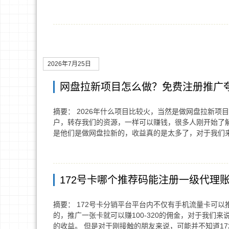
2026年7月25日
网盘拉新项目怎么做？免费注册推广夸
摘要： 2026年什么项目比较火，当然是做网盘拉新
户，转存我们的资源，一样可以赚钱，很多人刚开始了
是他们是做网盘拉新的，收益真的是太多了，对于我们
172号卡哪个推荐码能注册一级代理账
摘要： 172号卡分销平台平台内不仅有手机流量卡可
的，推广一张卡就可以赚100-320的佣金，对于我
的收益。 但是对于刚接触的朋友来说，可能并不知道17