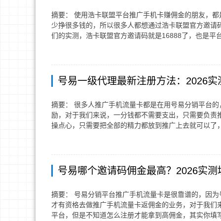
摘要： 使用浩卡联盟平台推广手机卡赚佣金的朋友，
少挣很多钱的，所以很多人都想通过浩卡联盟官方邀请码
们的实测，浩卡联盟官方邀请码就是16888了，也是平
号易一级代理最新注册方法：2026实
摘要： 很多人推广手机流量卡都是在用号易分销平台的，
励，对于我们来说，一分钱都不需要支出，只需要负责
操点心，只需要把全部的精力都放到推广上去就可以了
号易哪个邀请码佣金最高？2026实测
摘要： 号易分销平台推广手机流量卡是很靠谱的，因
才有资格去做推广手机流量卡返佣金的业务，对于我们
平台，但是不知道怎么注册才能拿到高佣金，其实你填