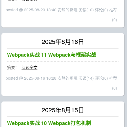
posted @ 2025-08-20 13:46 安静的嘶吼
阅读(10)
评论(0)
推荐
(0)
2025年8月16日
Webpack实战 11 Webpack与框架实战
摘要：
阅读全文
posted @ 2025-08-16 16:28 安静的嘶吼
阅读(14)
评论(0)
推荐
(0)
2025年8月15日
Webpack实战 10 Webpack打包机制