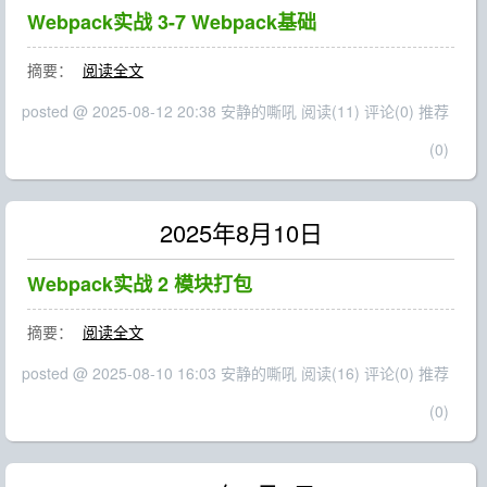
Webpack实战 3-7 Webpack基础
摘要：
阅读全文
posted @ 2025-08-12 20:38 安静的嘶吼
阅读(11)
评论(0)
推荐
(0)
2025年8月10日
Webpack实战 2 模块打包
摘要：
阅读全文
posted @ 2025-08-10 16:03 安静的嘶吼
阅读(16)
评论(0)
推荐
(0)