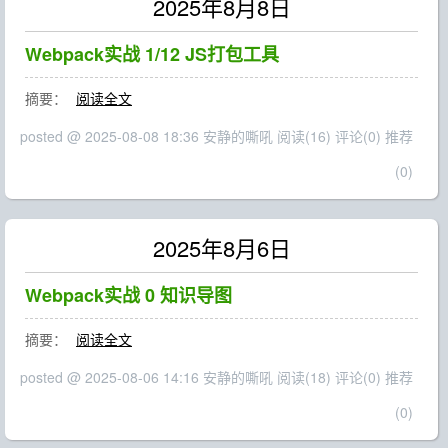
2025年8月8日
Webpack实战 1/12 JS打包工具
摘要：
阅读全文
posted @ 2025-08-08 18:36 安静的嘶吼
阅读(16)
评论(0)
推荐
(0)
2025年8月6日
Webpack实战 0 知识导图
摘要：
阅读全文
posted @ 2025-08-06 14:16 安静的嘶吼
阅读(18)
评论(0)
推荐
(0)