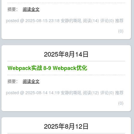
摘要：
阅读全文
posted @ 2025-08-15 23:18 安静的嘶吼
阅读(14)
评论(0)
推荐
(0)
2025年8月14日
Webpack实战 8-9 Webpack优化
摘要：
阅读全文
posted @ 2025-08-14 14:19 安静的嘶吼
阅读(12)
评论(0)
推荐
(0)
2025年8月12日