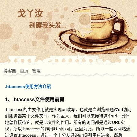
戈丫汝
别薅我头发...
博客园
首页
管理
.htaccess使用方法介绍
1、.htaccess文件使用前提
.htaccess的主要作用就是实现url改写，也就是当浏览器通过url访问
到服务器某个文件夹时，作为主人，我们可以来接待这个url，具体
地怎样接待它，就是此文件的作用。所有的访问都是通过URL实
现，所以.htaccess的作用非同小可。正因为此，所以一般地网站通
过设置.htaccess，通过一个十分友好的url吸引用户进来，然后