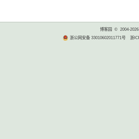
博客园
© 2004-2026
浙公网安备 33010602011771号
浙IC