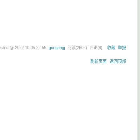
osted @
2022-10-05 22:55
guogangj
阅读(
2602
) 评论(
8
)
收藏
举报
刷新页面
返回顶部