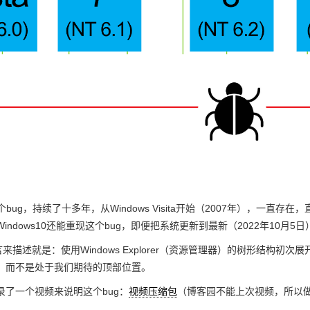
一个bug，持续了十多年，从Windows Visita开始（2007年），一直存
indows10还能重现这个bug，即便把系统更新到最新（2022年10月5日
言来描述就是：使用Windows Explorer（资源管理器）的树形结
，而不是处于我们期待的顶部位置。
录了一个视频来说明这个bug：
视频压缩包
（博客园不能上次视频，所以做