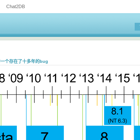
Chat2DB
s的一个存在了十多年的bug