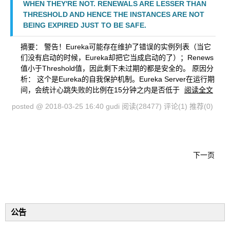
WHEN THEY'RE NOT. RENEWALS ARE LESSER THAN
THRESHOLD AND HENCE THE INSTANCES ARE NOT
BEING EXPIRED JUST TO BE SAFE.
摘要： 警告！Eureka可能存在维护了错误的实例列表（当它
们没有启动的时候，Eureka却把它当成启动的了）；Renews
值小于Threshold值，因此剩下未过期的都是安全的。 原因分
析： 这个是Eureka的自我保护机制。Eureka Server在运行期
间，会统计心跳失败的比例在15分钟之内是否低于
阅读全文
posted @ 2018-03-25 16:40 gudi
阅读(28477)
评论(1)
推荐(0)
下一页
公告