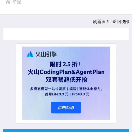
藏
举报
刷新页面
返回顶部