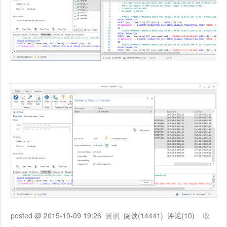
posted @
2015-10-09 19:26
翼帆
阅读(
14441
) 评论(
10
)
收