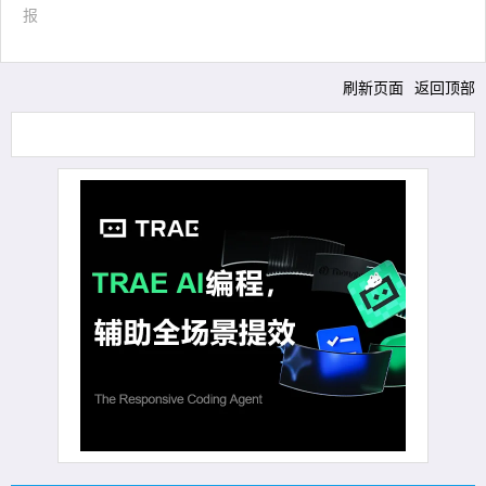
报
刷新页面
返回顶部