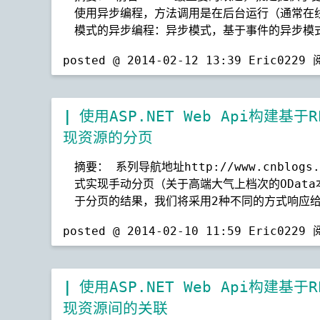
使用异步编程，方法调用是在后台运行（通常在
模式的异步编程：异步模式，基于事件的异步模式
posted @ 2014-02-12 13:39 Eric0229
使用ASP.NET Web Api构建
现资源的分页
摘要： 系列导航地址http://www.cnblogs
式实现手动分页（关于高端大气上档次的ODat
于分页的结果，我们将采用2种不同的方式响应给
posted @ 2014-02-10 11:59 Eric0229
使用ASP.NET Web Api构建
现资源间的关联