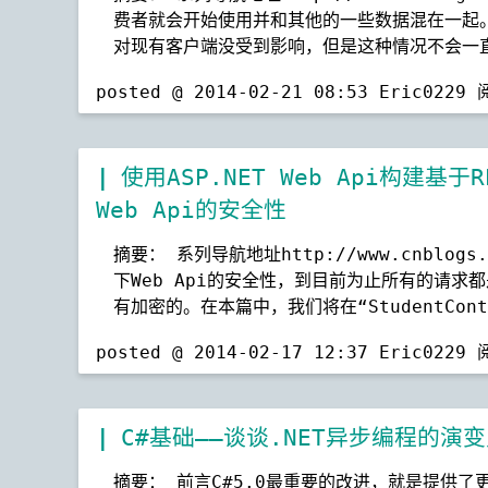
费者就会开始使用并和其他的一些数据混在一起
对现有客户端没受到影响，但是这种情况不会一
posted @ 2014-02-21 08:53 Eric0229
使用ASP.NET Web Api构建
Web Api的安全性
摘要： 系列导航地址http://www.cnblogs
下Web Api的安全性，到目前为止所有的请求都
有加密的。在本篇中，我们将在“StudentCon
posted @ 2014-02-17 12:37 Eric0229
C#基础——谈谈.NET异步编程的演
摘要： 前言C#5.0最重要的改进，就是提供了更