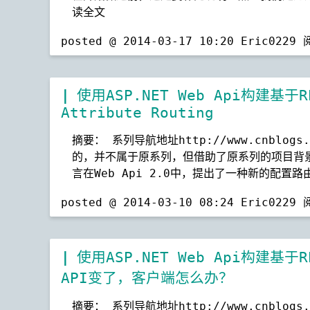
读全文
posted @ 2014-03-17 10:20 Eric0229
使用ASP.NET Web Api构建
Attribute Routing
摘要： 系列导航地址http://www.cnblogs
的，并不属于原系列，但借助了原系列的项目背
言在Web Api 2.0中，提出了一种新的配置路
posted @ 2014-03-10 08:24 Eric0229
使用ASP.NET Web Api构建
API变了，客户端怎么办？
摘要： 系列导航地址http://www.cnblogs