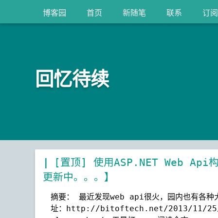
博客园
首页
新随笔
联系
订阅
回忆待续
[置顶]
使用ASP.NET Web A
更新中。。。】
摘要： 最近发现web api很火，园内也有各
址：http://bitoftech.net/2013/11/25