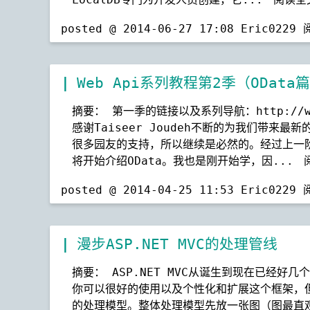
posted @ 2014-06-27 17:08 Eric0229
Web Api系列教程第2季（ODat
摘要： 第一季的链接以及系列导航：http://www.
感谢Taiseer Joudeh不断的为我们带来
很多园友的支持，所以继续是必然的。经过上一阶
将开始介绍OData。我也是刚开始学，因...
posted @ 2014-04-25 11:53 Eric0229
漫步ASP.NET MVC的处理管线
摘要： ASP.NET MVC从诞生到现在已经
你可以很好的使用以及个性化和扩展这个框架，
的处理模型。整体处理模型先放一张图（图最直