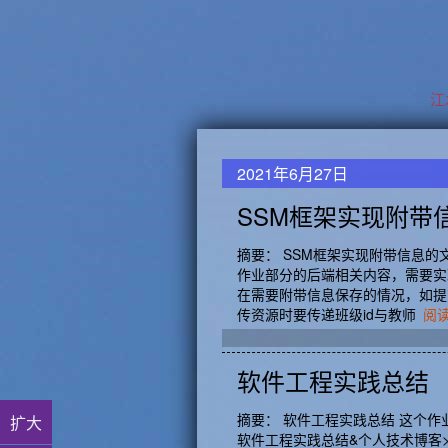
水
2021年6月27日
SSM框架实现附带
摘要： SSM框架实现附带信息的文
作业部分的后端相关内容，需要实
在需要附带信息保存的情况，如提
传资源时要传递班级id与教师
阅
软件工程实践总结
摘要： 软件工程实践总结 这个作业
扩大
软件工程实践总结&个人技术博客> 