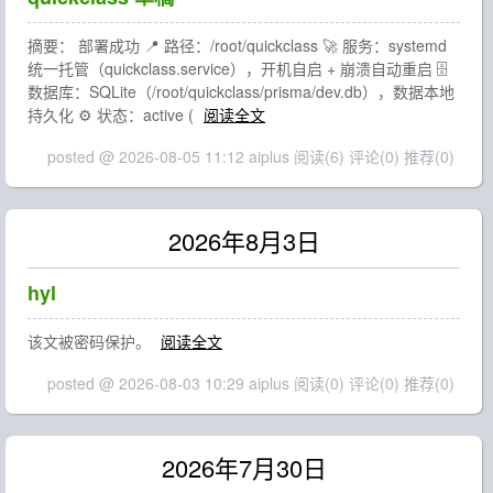
摘要： 部署成功 📍 路径：/root/quickclass 🚀 服务：systemd
统一托管（quickclass.service），开机自启 + 崩溃自动重启 🗄️
数据库：SQLite（/root/quickclass/prisma/dev.db），数据本地
持久化 ⚙️ 状态：active (
阅读全文
posted @ 2026-08-05 11:12 aiplus
阅读(6)
评论(0)
推荐(0)
2026年8月3日
hyl
该文被密码保护。
阅读全文
posted @ 2026-08-03 10:29 aiplus
阅读(0)
评论(0)
推荐(0)
2026年7月30日