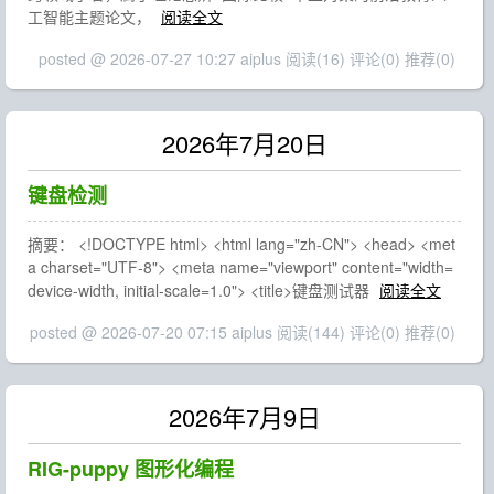
工智能主题论文，
阅读全文
posted @ 2026-07-27 10:27 aiplus
阅读(16)
评论(0)
推荐(0)
2026年7月20日
键盘检测
摘要： <!DOCTYPE html> <html lang="zh-CN"> <head> <met
a charset="UTF-8"> <meta name="viewport" content="width=
device-width, initial-scale=1.0"> <title>键盘测试器
阅读全文
posted @ 2026-07-20 07:15 aiplus
阅读(144)
评论(0)
推荐(0)
2026年7月9日
RIG-puppy 图形化编程