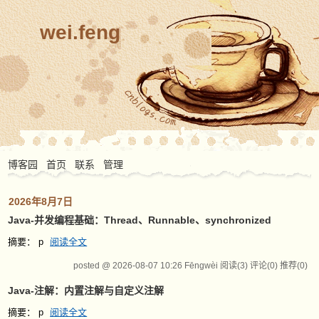
wei.feng
博客园
首页
联系
管理
2026年8月7日
Java-并发编程基础：Thread、Runnable、synchronized
摘要： p
阅读全文
posted @ 2026-08-07 10:26 Fēngwèi
阅读(3)
评论(0)
推荐(0)
Java-注解：内置注解与自定义注解
摘要： p
阅读全文