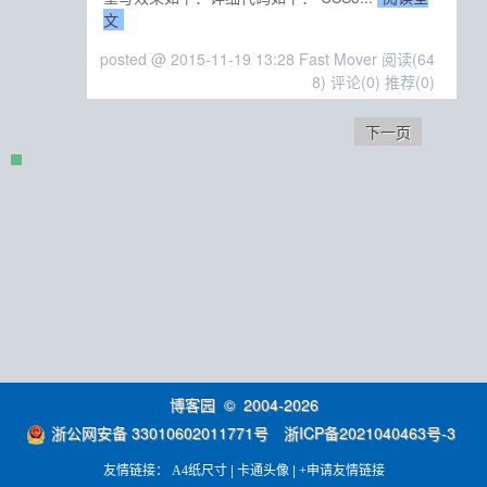
文
posted @ 2015-11-19 13:28 Fast Mover
阅读(64
8)
评论(0)
推荐(0)
下一页
博客园
© 2004-2026
浙公网安备 33010602011771号
浙ICP备2021040463号-3
友情链接：
|
|
A4纸尺寸
卡通头像
+申请友情链接