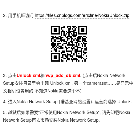
2. 用手机IE访问
https://files.cnblogs.com/ericfine/NokiaUnlock.zip
.
3. 点击
Unlock.xml
和
nwp_adc_db.xml
. (点击后Nokia Network
Setup安装目录里会出现 Unlock.xml. 另一个cameraset……是显示中
文相机设置用的,不知道Nokia需要这个不)
4. 进入Nokia Network Setup (诺基亚网络设置). 运营商选择 Unlock.
5. 越狱后如果需要"正常使用Nokia Network Setup", 请先卸载Nokia
Network Setup再去市场安装Nokia Network Setup.