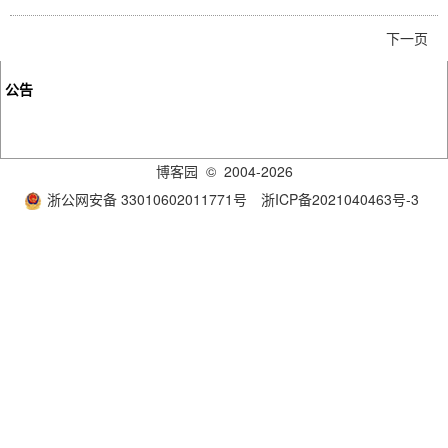
下一页
公告
博客园
© 2004-2026
浙公网安备 33010602011771号
浙ICP备2021040463号-3