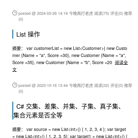
posted @ 2024-03-26 14:16 今晚再打老虎
阅读(75)
评论(0)
推荐
(0)
List 操作
摘要： var customerList = new List<Customer>{ new Custo
mer {Name = "a", Score =30}, new Customer {Name = "a",
Score =35}, new Customer {Name = "b", Score =20
阅读全
文
posted @ 2023-10-16 13:44 今晚再打老虎
阅读(32)
评论(0)
推荐
(0)
C# 交集、差集、并集、子集、真子集、
集合元素是否全等
摘要： var source = new List<int>() { 1, 2, 3, 4 }; var target
= new List<int>() { 1, 2, 3, 5}; var target1 = new List<int>() {