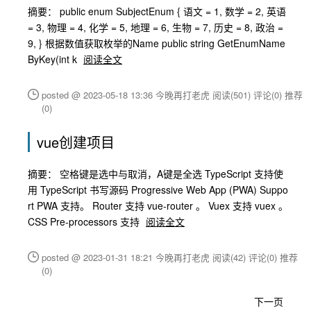
摘要： public enum SubjectEnum { 语文 = 1, 数学 = 2, 英语
= 3, 物理 = 4, 化学 = 5, 地理 = 6, 生物 = 7, 历史 = 8, 政治 =
9, } 根据数值获取枚举的Name public string GetEnumName
ByKey(int k
阅读全文
posted @ 2023-05-18 13:36 今晚再打老虎
阅读(501)
评论(0)
推荐
(0)
vue创建项目
摘要： 空格键是选中与取消，A键是全选 TypeScript 支持使
用 TypeScript 书写源码 Progressive Web App (PWA) Suppo
rt PWA 支持。 Router 支持 vue-router 。 Vuex 支持 vuex 。
CSS Pre-processors 支持
阅读全文
posted @ 2023-01-31 18:21 今晚再打老虎
阅读(42)
评论(0)
推荐
(0)
下一页