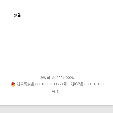
公告
博客园
© 2004-2026
浙公网安备 33010602011771号
浙ICP备2021040463
号-3