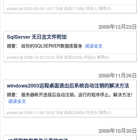
posted @ 2009-02-04 14:57 冯岩
阅读(11388)
评论(1)
推荐(0)
2008年12月23日
SqlServer 无日志文件附加
摘要： 给你的SQLSERVER数据库瘦身
阅读全文
posted @ 2008-12-23 23:32 冯岩
阅读(2345)
评论(0)
推荐(0)
2008年11月26日
windows2003远程桌面退出后系统自动注销的解决方法
摘要： 服务器断开连接后自动注销。运行的程序停止。解决方法！
阅读全文
posted @ 2008-11-26 15:52 冯岩
阅读(23825)
评论(5)
推荐(1)
2008年10月30日