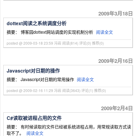
2009年3月18日
dottext阅读之系统调度分析
摘要： 博客园dottext网站调度的实现机制分析
阅读全文
posted @ 2009-03-18 23:59 冯岩
阅读(814)
评论(0)
推荐(0)
2009年2月16日
Javascript对日期的操作
摘要： Javascript对日期的常用操作
阅读全文
posted @ 2009-02-16 11:29 冯岩
阅读(3643)
评论(1)
推荐(0)
2009年2月4日
C#读取被进程占用的文件
摘要： 有时候读取的文件已经被系统进程占用，用常规读取方式读
取不了。
阅读全文