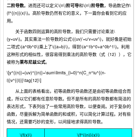
二阶导数
。进而还可以定义\(n\)
阶可导
和\(n\)
阶导数
，导函数记作\
(f^{(n)}(x)\)。高阶导数仍然有它的意义，下一篇你会看到它的应
用。
关于函数四则运算的高阶导数，我们只需要讨论乘法\
(y=uv\)。其实乘法一阶导数的公式\((uv)'=u'v+uv'\)，就好像是初始
二项式\(a^0b^0\)乘上了\((a+b)\)，得到\(a^1b^0+a^0b^1\)。利用
这种形式的相似性，很容易得到乘法的高阶导数（式（12）），它
被称为
莱布尼兹公式
。
\[y^{(n)}=(uv)^{(n)}=\sum\limits_{i=0}^n{C_n^iu^{(n-
i)}v^{(i)}}\tag{12}\]
从上面的表格看出，初等函数的导函数还是由初等函数组合而
成，所以它们都有任意阶导数。但不是所有的高阶导数都有简洁的
表达形式，下表列出了一些常用高阶导数，以便查阅。对于复杂的
函数，尽量拆解为简单函数的和或积，可以简化计算过程。对有些
情况，还需要巧妙的变形，以间接地求得高阶导数。
\(f(x)\)
\(f^{(n)}(x)\)