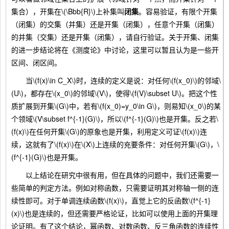
集合），开集在\(\Bbb{R}\)上补集叫
闭集
。容易验证，有限个开集
（闭集）的交集（并集）还是开集（闭集），任意个开集（闭集）
的并集（交集）还是开集（闭集），请自行验证。关于开集、闭集
的进一步结论将在《测度论》中讨论，这里可以暂且认为是一些开
区间、闭区间。
当\(f(x)\in C_X\)时，连续的定义是说：对任何\(f(x_0)\)的邻域\
(U\)，都存在\(x_0\)的邻域\(V\)，使得\(f(V)\subset U\)。把这个性
质扩展到开集\(G\)中，若有\(f(x_0)=y_0\in G\)，则易知\(x_0\)的某
个领域\(V\subset f^{-1}(G)\)，所以\(f^{-1}(G)\)也是开集。反之若\
(f(x)\)在任何开集\(G\)的原象也是开集，利用定义可证\(f(x)\)连
续，这就有了\(f(x)\)在\(X\)上连续的充要条件：对任何开集\(G\)，\
(f^{-1}(G)\)也是开集。
以上结论在研究中很有用，但在具体的问题中，我们还需要一
些简单的判定方法。例如对称函数，只需要证明其对称轴一侧的连
续性即可。对于单调连续函数\(f(x)\)，直觉上它的反函数\(f^{-1}
(x)\)也是连续的，但还需要严格论证，比如可以使用上面的开集理
论证明。有了这个结论，幂函数、对数函数、反三角函数的连续性