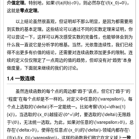
介值定理
。特别地，如果\(f(a)f(b)<0\)，则必然存在\(f(x_0)=0\)，
这就是
零点定理
。
以上结论虽然很直观，但证明却不那么明显，是因为都需要用
到实数的基本定理。这些结论可以通过不同的实数定理来证明，你
可以尝试一下，这样可以再次感受实数的完备性，也能够体会到为
什么我一直说它是分析学的根基。当然，光依靠连续性，我们已经
得不出更多有价值的结论，还需要对连续函数添加更多的限制。连
续的定义仅仅限定了一点周边的值的趋势，但却没有对“趋势”本身
做度量，下面就来继续的我们的讨论。
1.4 一致连续
虽然连续函数的每个点的周边都“趋于”该点，但它们“趋于”的
“程度”在每个点却是不一样的。对定义中任意的\(\varepsilon\)，每
个点上选取的\(\delta\)不一定能统一。比如考察\(f(x)=\dfrac{1}
{x}\)，当选取的\(x_0\)越接近\(0^+\)时，要选取的\(\delta\)无限趋
于\(0\)，无法统一选取。为此，如果对任意的\(\varepsilon>0\)，总
存在\(\delta>0\)，使得在任意点\(x_0\)的\(\delta\)-领域内都存在\
(|f(x)-f(x_0)|<\varepsilon\)，这样的函数我们称它在定义域上
一致