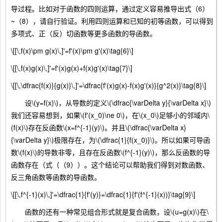
导过程。比如对于函数的四则运算，通过定义容易推导出式（6）
~（8），请自行验证。利用四则运算和已知的初等函数，可以得到
多项式、正（反）切函数等更多函数的导函数。
\[[\,f(x)\pm g(x)\,]'=f'(x)\pm g'(x)\tag{6}\]
\[[\,f(x)g(x)\,]'=f'(x)g(x)+f(x)g'(x)\tag{7}\]
\[[\,\dfrac{f(x)}{g(x)}\,]'=\dfrac{f'(x)g(x)-f(x)g'(x)}{g^2(x)}\tag{8}\]
设\(y=f(x)\)，从导数的定义\(\dfrac{\varDelta y}{\varDelta x}\)
我们还容易想到，如果\(f'(x_0)\ne 0\)，在\(x_0\)足够小的邻域内\
(f(x)\)存在反函数\(x=f^{-1}(y)\)。并且\(\dfrac{\varDelta x}
{\varDelta y}\)极限存在，为\(\dfrac{1}{f(x_0)}\)。所以如果可导函
数\(f(x)\)的导数非零，且存在反函数\(f^{-1}(y)\)，那么反函数的导
函数存在（式（（9））。这个结论可以帮助我们得到对数函数、
反三角函数等函数的导函数。
\[[\,f^{-1}(x)\,]'=\dfrac{1}{f'(y)}=\dfrac{1}{f'(f^{-1}(x))}\tag{9}\]
函数的还有一种常见组合形式就是复合函数，设\(u=g(x)\)在\