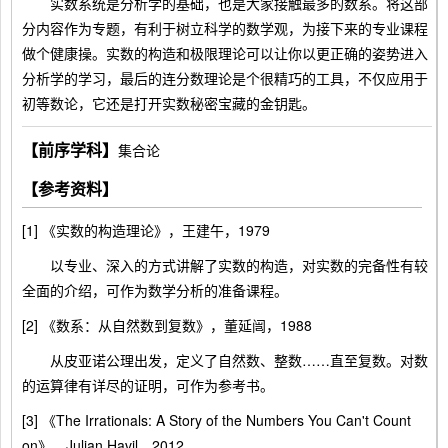
实数系统是分析学的基础，也是大家接触最多的数系。将这部
分内容作为专题，有利于树立科学的数学观，为接下来的专业课程
做个健康操。实数的构造和极限理论可以让你以更正确的姿势进入
分析学的学习，最后的连分数理论是个很精巧的工具，不仅应用于
初等数论，它还是打开实数秘密宝藏的金钥匙。
集合论
【前序学科】
【参考资料】
[1] 《实数的构造理论》，王建午，1979
以专业、深入的方式讲解了实数的构造，对实数的完备性有较
全面的介绍，可作为数学分析的准备课程。
[2] 《数系：从自然数到复数》，董延闿，1988
从皮亚诺公理出发，定义了自然数、整数……直至复数。对数
的运算律有详尽的证明，可作为参考书。
[3] 《The Irrationals: A Story of the Numbers You Can't Count
on》，Julian Havil，2012