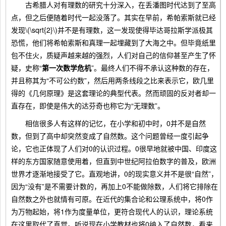
古希腊人对有理数的研究十分深入，在丢潘图时代达到了至高
点，但之后便随着时代一起没落了。其实在早前，希帕索斯就已经
发现\(\sqrt{2}\)并不是有理数，这一发现使得毕达哥拉斯学派极其
恐慌，他们将希帕索斯和真理一起埋藏到了大海之中。但毕竟纸里
包不住火，质疑声越来越的强烈，人们对自己的信仰甚至产生了怀
疑，史称“
第一次数学危机
”。最终人们不得不承认这种数的存在，
并且称其为“不可公约数”，然后用两条线段之比来表示它，欧几里
得的《几何原理》是这套理论的典型代表。然而顽固的反对者却一
直存在，即使是伟大的达芬奇也称它为“无理数”。
相信很多人有这样的记忆，在小学和初中时，0并不是自然
数，但到了高中却突然变成了自然数。这个问题曾经一度引起争
论，它也正体现了人们对0的认识过程。0很早地就被中国、印度这
样的东方国家随意使用着，但直到中世纪阿拉伯数字的普及，欧洲
世界才逐渐地接受了它。直观地讲，0的现实意义并不是很“自然”，
因为“没有”是不需要计数的，再加上0不能做除数，人们将它排除在
自然数之外也就情有可原。在近代的集合论和公理系统中，将0作
为万物起始，将1作为度量单位，更符合现代人的认识，理论系统
在这里取代了直觉。听说现在小学教材也将0纳入了自然数，看来