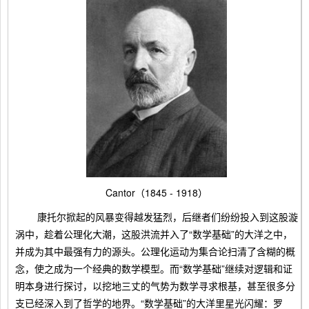
Cantor（1845 - 1918）
康托尔掀起的风暴变得越发猛烈，后继者们纷纷投入到这股漩
涡中，趁着公理化大潮，这股洪流并入了“数学基础”的大洋之中，
并成为其中最强有力的源头。公理化运动为集合论扫清了含糊的概
念，使之成为一个经典的数学模型。而“数学基础”继续对逻辑和证
明本身进行探讨，以挖地三丈的气势为数学寻求根基，甚至很多分
支已经深入到了哲学的地界。“数学基础”的大洋里星光闪耀：罗