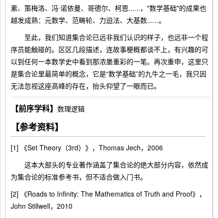
素、策梅洛、冯·诺依曼、哥德尔、柯恩......，"数学基础"的成果也
越发成熟：元数学、范畴轮、力迫法、大基数......。
至此，我们知道集合论已远非我们认识的样子，也远非一个程
序员能触碰的。区区几段描述，连故事梗概都谈不上，有兴趣的可
以到任何一本数学史中看到那浓墨重彩的一笔。再次重申，这里只
是集合论里最简单的概念，它是“数学基础”的九牛之一毛，我只因
无法忽视这座高峰的存在，抬头仰望了一眼而已。
数理逻辑
【前序学科】
【参考资料
】
[1] 《Set Theory（3rd）》，Thomas Jech，2006
这本大部头的专业著作涵盖了集合论的绝大部分内容，依然成
为集合论的标准参考书，但不适合做入门书。
[2] 《Roads to Infinity: The Mathematics of Truth and Proof》，
John Stillwell，2010