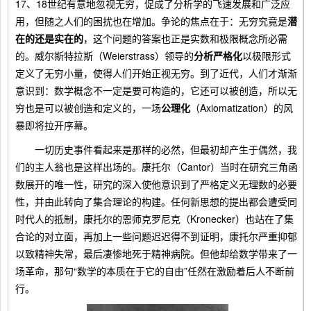
17、18世纪有意地忽视无穷，促成了分析学的飞速发展和广泛应
用，但随之人们的困扰也在增加。争论的焦点在于：无穷究竟是
潜
在的还是实在的
，这个问题的答案也正是实数和极限概念所必需
的。威尔斯特拉斯（Weierstrass）领导的
分析严格化
以极限形式
定义了无穷小量，使得人们开始正视无穷。到了近代，人们才渐渐
意识到：数学概念不一定是要可构造的，它还可以被创造，所以无
穷也是可以被创造和定义的，一场
公理化
（Axiomatization）的风
暴即将拉开序幕。
一切历史事件看起来是那样的必然，但最初却产生于偶然，我
们的主人翁也是这样出场的。康托尔（Cantor）当时在研究三角函
数展开的唯一性，研究的深入使他意识到了严格定义无理数的必要
性，并由此转向了集合理论的构建。任何新思想的提出都会遭受同
时代人的抵制，康托尔的恩师克罗尼克（
Kronecker
）也站在了集
合论的对立面，再加上一些问题迟迟得不到证明，康托尔严重抑郁
以致精神失常，最后凄惨地死于精神病院。但他却给数学带来了一
场革命，那句“数学的本质在于它的自由”任然在激励着后人不断前
行。