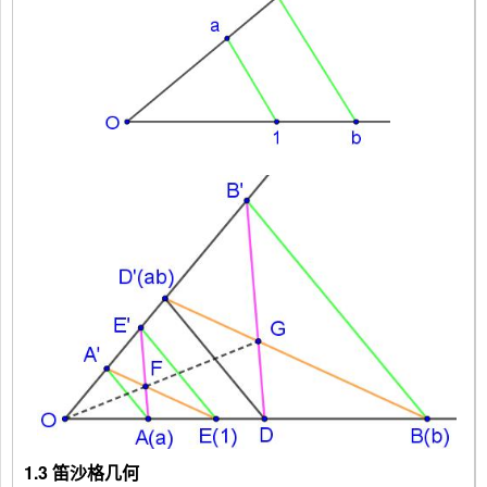
1.3 笛沙格几何