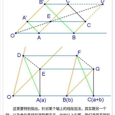
这里要特别指出，针对某个轴上的线段加法，其实跟另一个
轴、以及单位直线的选取都无关。比如以上右图，我们选择不同的