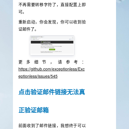
不再需要转移字符了，直接配置上即
可。
重新启动，你会发现，你可以收到验
证邮件了。
更多细节，请参考：
https://github.com/exceptionless/Exc
eptionless/issues/545
点击验证邮件链接无法真
正验证邮箱
前面收到了邮件链接，我想终于可以