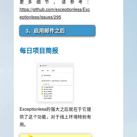
更多细节，请参考：
https://github.com/exceptionless/Exc
eptionless/issues/295
3、启用邮件之后
每日项目简报
Exceptionless的强大之后就在于它提
供了这个功能，对于线上环境特别有
用。