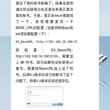
激活了我的账号邮箱了，结果没想到
通过验证链接过去还是没有真正激活
我的账号。于是，我又去issue里面找
了一下，发现需要更改一下
BASE_URL的配置（也是同样给api和
job项目都配置一下）：
EX_BaseURL: http://192.168.16.180:5100/#!
原配置：EX_BaseURL:
http://192.168.16.180:5100，需要加
上
/#!
符号，因为如果你没有使用url
重写，需要给BaseURL加上这个符
号。后续6.x版本应该已经解决了这个
问题了，但是5.x版本应该还是存在。