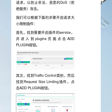
请求，以防止非法、恶意的DoS（拒
绝服务）攻击。
我们可以根据下面的步骤开启请求大
小限制插件：
首先，找到需要开启插件的service，
并进入到plugins页面点击ADD
PLUGIN按钮。
其次，找到Traffic Control类别，然后
找到Request Size Limiting插件，点
击ADD PLUGIN按钮。