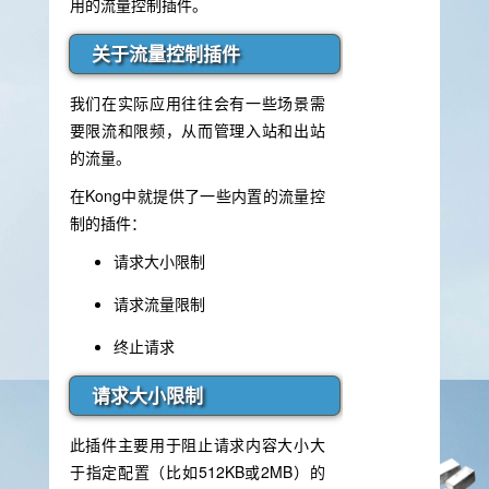
用的流量控制插件。
关于流量控制插件
我们在实际应用往往会有一些场景需
要限流和限频，从而管理入站和出站
的流量。
在Kong中就提供了一些内置的流量控
制的插件：
请求大小限制
请求流量限制
终止请求
请求大小限制
此插件主要用于阻止请求内容大小大
于指定配置（比如512KB或2MB）的