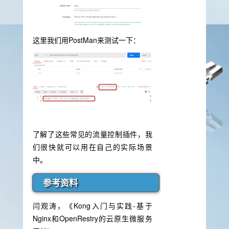
这里我们用PostMan来测试一下：
了解了这些常见的流量控制插件，我
们很快就可以用在自己的实际场景
中。
参考资料
闫观涛，《Kong入门与实践-基于
Nginx和OpenRestry的云原生微服务