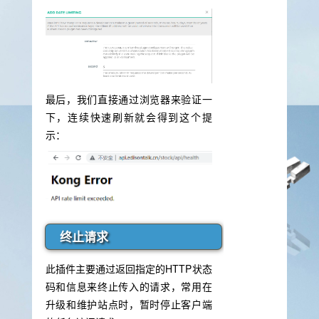
最后，我们直接通过浏览器来验证一
下，连续快速刷新就会得到这个提
示：
终止请求
此插件主要通过返回指定的HTTP状态
码和信息来终止传入的请求，常用在
升级和维护站点时，暂时停止客户端