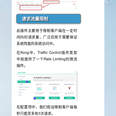
请求流量限制
此插件主要用于限制客户端在一定时
间内的请求量，广泛应用于需要保证
系统性能的系统访问中。
在Kong中，Traffic Control插件类型
中就提供了一个Rate Limiting的限流
插件。
在配置项中，我们假设限制客户端每
秒只能至多有3次请求。