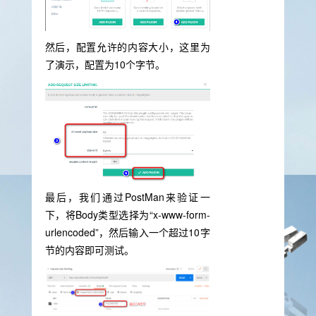
然后，配置允许的内容大小，这里为
了演示，配置为10个字节。
最后，我们通过PostMan来验证一
下，将Body类型选择为“x-www-form-
urlencoded”，然后输入一个超过10字
节的内容即可测试。