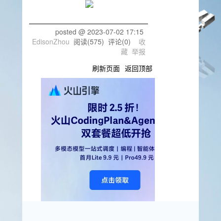
posted @
2023-07-02 17:15
EdisonZhou
阅读(
575
) 评论(
0
)
收
藏
举报
刷新页面
返回顶部