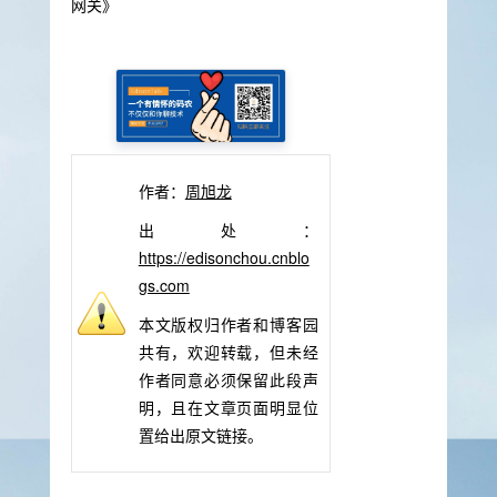
网关》
作者：
周旭龙
出处：
https://edisonchou.cnblo
gs.com
本文版权归作者和博客园
共有，欢迎转载，但未经
作者同意必须保留此段声
明，且在文章页面明显位
置给出原文链接。