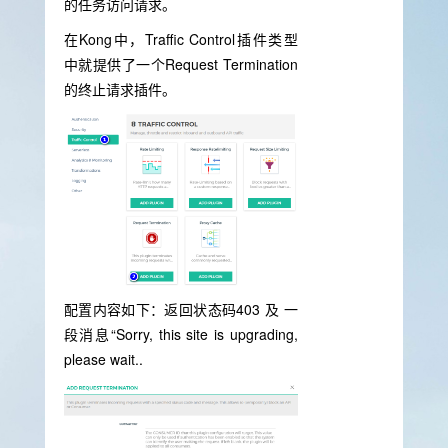
的任务访问请求。
在Kong中，Traffic Control插件类型
中就提供了一个Request Termination
的终止请求插件。
配置内容如下：返回状态码403 及 一
段消息“Sorry, this site is upgrading,
please wait..