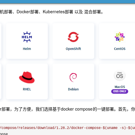
Docker部署、Kubernetes部署 以及 混合部署。
部署，为了方便，我们选择基于docker compose的一键部署。首先，
/compose/releases/download/1.28.2/docker-compose-$(uname -s)-$(u
pose
