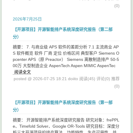
(0)
2026年7月25日
【开源项目】开源智能排产系统深度研究报告（第二部
分）
摘要： 7. 与商业级 APS 软件的差距分析 7.1 主流商业 AP
S 软件概览 软件 厂商 定位 价格区间 典型客户 Siemens O
pcenter APS（原 Preactor） Siemens 离散制造排产 50-5
00万 大型制造企业 AspenTech Aspen MIMIC AspenTec
阅读全文
posted @ 2026-07-25 18:21 doiito
阅读(45)
评论(0)
推荐
(0)
【开源项目】开源智能排产系统深度研究报告（第一部
分）
摘要： 开源智能排产系统深度研究报告 研究对象：frePPL
e、Timefold Solver、Google OR-Tools 研究目标：深度分
析三大开源项目的排产算法、功能特性、生产可用性，并