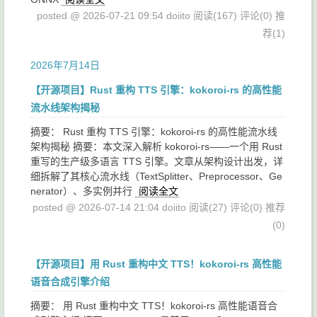
posted @ 2026-07-21 09:54 doiito
阅读(167)
评论(0)
推
荐(1)
2026年7月14日
【开源项目】Rust 重构 TTS 引擎：kokoroi-rs 的高性能
流水线架构揭秘
摘要： Rust 重构 TTS 引擎：kokoroi-rs 的高性能流水线
架构揭秘 摘要：本文深入解析 kokoroi-rs——一个用 Rust
重写的生产级多语言 TTS 引擎。文章从架构设计出发，详
细拆解了其核心流水线（TextSplitter、Preprocessor、Ge
nerator）、多实例并行
阅读全文
posted @ 2026-07-14 21:04 doiito
阅读(27)
评论(0)
推荐
(0)
【开源项目】用 Rust 重构中文 TTS！kokoroi-rs 高性能
语音合成引擎介绍
摘要： 用 Rust 重构中文 TTS！kokoroi-rs 高性能语音合