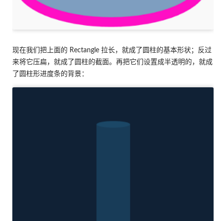
现在我们把上面的 Rectangle 拉长，就成了圆柱的基本形状；反过
来将它压扁，就成了圆柱的截面。再把它们设置成半透明的，就成
了圆柱形进度条的背景：