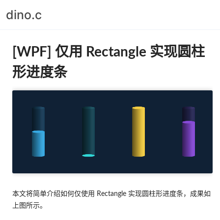
dino.c
[WPF] 仅用 Rectangle 实现圆柱
形进度条
本文将简单介绍如何仅使用 Rectangle 实现圆柱形进度条，成果如
上图所示。