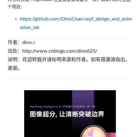
个项目：
https://github.com/DinoChan/wpf_design_and_anim
ation_lab
作者：dino.c
出处：http://www.cnblogs.com/dino623/
说明：欢迎转载并请标明来源和作者。如有错漏请指出，
谢谢。