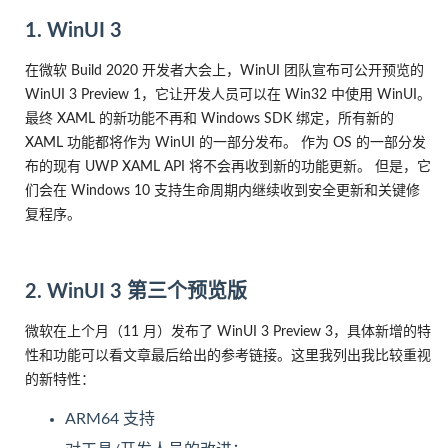
1. WinUI 3
在微软 Build 2020 开发者大会上，WinUI 团队宣布可公开预览的
WinUI 3 Preview 1，它让开发人员可以在 Win32 中使用 WinUI。
最终 XAML 的新功能不再和 Windows SDK 绑定，所有新的
XAML 功能都将作为 WinUI 的一部分发布。 作为 OS 的一部分发
布的现有 UWP XAML API 将不会再收到新的功能更新。 但是，它
们会在 Windows 10 支持生命周期内继续收到安全更新和关键修
复程序。
2. WinUI 3 第三个预览版
微软在上个月（11 月）发布了 WinUI 3 Preview 3，具体新增的特
性和功能可以看文章最后给出的参考链接。这里我列出我比较重视
的新特性：
ARM64 支持