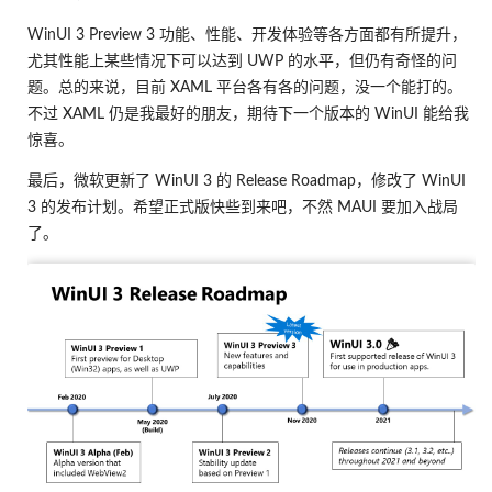
WinUI 3 Preview 3 功能、性能、开发体验等各方面都有所提升，
尤其性能上某些情况下可以达到 UWP 的水平，但仍有奇怪的问
题。总的来说，目前 XAML 平台各有各的问题，没一个能打的。
不过 XAML 仍是我最好的朋友，期待下一个版本的 WinUI 能给我
惊喜。
最后，微软更新了 WinUI 3 的 Release Roadmap，修改了 WinUI
3 的发布计划。希望正式版快些到来吧，不然 MAUI 要加入战局
了。