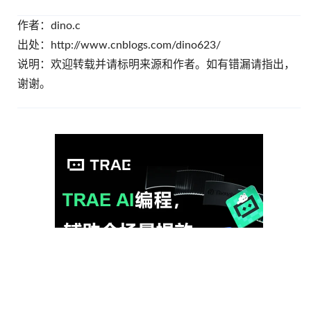
作者：dino.c
出处：http://www.cnblogs.com/dino623/
说明：欢迎转载并请标明来源和作者。如有错漏请指出，
谢谢。