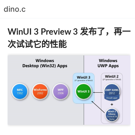
dino.c
WinUI 3 Preview 3 发布了，再一
次试试它的性能