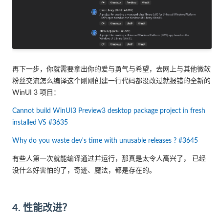
再下一步，你就需要拿出你的爱与勇气与希望，去网上与其他微软
粉丝交流怎么编译这个刚刚创建一行代码都没改过就报错的全新的
WinUI 3 项目：
Cannot build WinUI3 Preview3 desktop package project in fresh
installed VS #3635
Why do you waste dev's time with unusable releases ? #3645
有些人第一次就能编译通过并运行，那真是太令人高兴了， 已经
没什么好害怕的了，奇迹、魔法，都是存在的。
4. 性能改进？