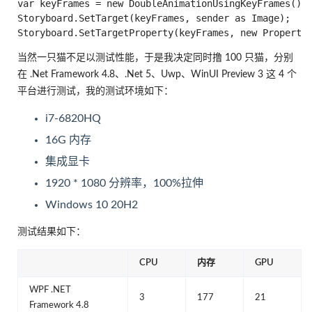
var keyFrames = new DoubleAnimationUsingKeyFrames();

Storyboard.SetTarget(keyFrames, sender as Image);

当然一只猫不足以测试性能，于是我决定同时撸 100 只猫，分别
在 .Net Framework 4.8、.Net 5、Uwp、WinUI Preview 3 这 4 个
平台进行测试，我的测试环境如下：
i7-6820HQ
16G 内存
集成显卡
1920 * 1080 分辨率，100%拉伸
Windows 10 20H2
测试结果如下：
CPU
内存
GPU
WPF .NET
3
177
21
Framework 4.8