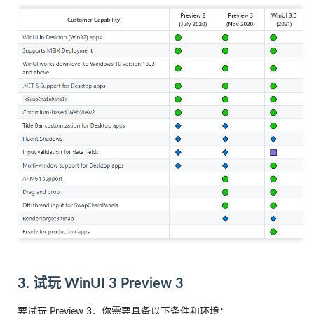
3. 试玩 WinUI 3 Preview 3
要试玩 Preview 3，你需要具备以下条件和环境：