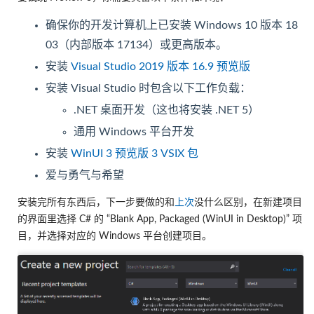
确保你的开发计算机上已安装 Windows 10 版本 18
03（内部版本 17134）或更高版本。
安装
Visual Studio 2019 版本 16.9 预览版
安装 Visual Studio 时包含以下工作负载：
.NET 桌面开发（这也将安装 .NET 5）
通用 Windows 平台开发
安装
WinUI 3 预览版 3 VSIX 包
爱与勇气与希望
安装完所有东西后，下一步要做的和
上次
没什么区别，在新建项目
的界面里选择 C# 的 “Blank App, Packaged (WinUI in Desktop)” 项
目，并选择对应的 Windows 平台创建项目。