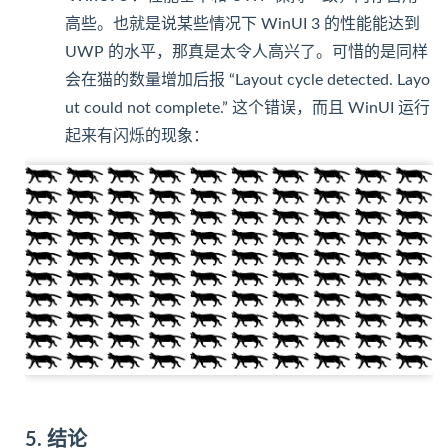
高些。也就是说某些情况下 WinUI 3 的性能能达到
UWP 的水平，那真是太令人高兴了。可惜的是同样
会在猫的数量增加后报 “Layout cycle detected. Layo
ut could not complete.” 这个错误，而且 WinUI 运行
起来有闪烁的现象：
5. 结论