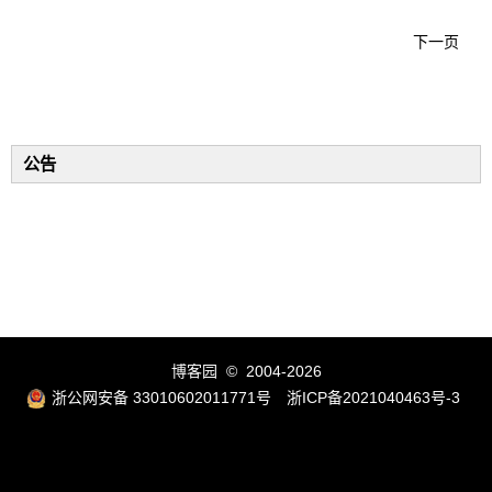
下一页
公告
博客园
© 2004-2026
浙公网安备 33010602011771号
浙ICP备2021040463号-3