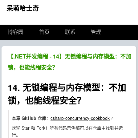
呆萌哈士奇
博客园
首页
联系
管理
【.NET并发编程 - 14】无锁编程与内存模型：不加
锁，也能线程安全？
14. 无锁编程与内存模型：不加
锁，也能线程安全？
本章 GitHub 仓库
：
csharp-concurrency-cookbook
⭐
欢迎 Star 和 Fork！所有代码示例都可以在仓库中找到并运
行。