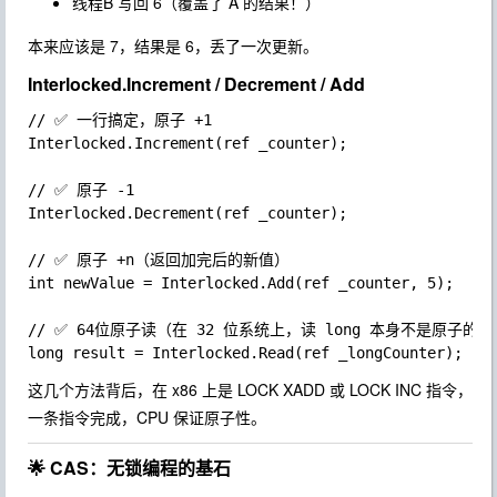
线程B 写回 6（覆盖了 A 的结果！）
本来应该是 7，结果是 6，丢了一次更新。
Interlocked.Increment / Decrement / Add
// ✅ 一行搞定，原子 +1

Interlocked.Increment(ref _counter);

// ✅ 原子 -1

Interlocked.Decrement(ref _counter);

// ✅ 原子 +n（返回加完后的新值）

int newValue = Interlocked.Add(ref _counter, 5);

// ✅ 64位原子读（在 32 位系统上，读 long 本身不是原子的！）
这几个方法背后，在 x86 上是
LOCK XADD
或
LOCK INC
指令，
一条指令完成，CPU 保证原子性。
🌟 CAS：无锁编程的基石