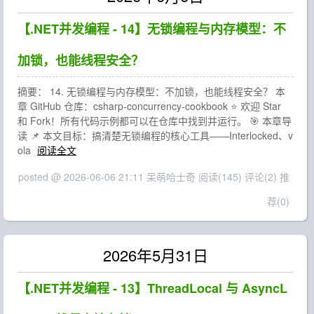
【.NET并发编程 - 14】无锁编程与内存模型：不
加锁，也能线程安全？
摘要： 14. 无锁编程与内存模型：不加锁，也能线程安全？ 本
章 GitHub 仓库：csharp-concurrency-cookbook ⭐ 欢迎 Star
和 Fork！所有代码示例都可以在仓库中找到并运行。 🎯 本章导
读 📌 本文目标：搞清楚无锁编程的核心工具——Interlocked、v
ola
阅读全文
posted @ 2026-06-06 21:11 呆萌哈士奇
阅读(145)
评论(2)
推
荐(0)
2026年5月31日
【.NET并发编程 - 13】ThreadLocal 与 AsyncL