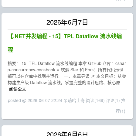
2026年6月7日
【.NET并发编程 - 15】TPL Dataflow 流水线编
程
摘要： 15. TPL Dataflow 流水线编程 本章 GitHub 仓库：cshar
p-concurrency-cookbook ⭐ 欢迎 Star 和 Fork！所有代码示例
都可以在仓库中找到并运行。 一、本章导读 📌 本文目标：从零
构建生产级 Dataflow 流水线，掌握完整的设计思路、核心原
阅读全文
posted @ 2026-06-07 22:24 呆萌哈士奇
阅读(169)
评论(1)
推
荐(1)
2026年6月6日