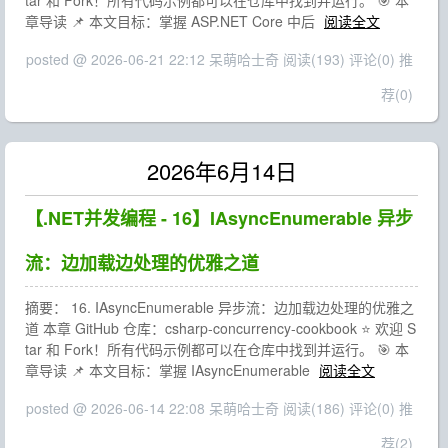
tar 和 Fork！所有代码示例都可以在仓库中找到并运行。 🎯 本
章导读 📌 本文目标：掌握 ASP.NET Core 中后
阅读全文
posted @ 2026-06-21 22:12 呆萌哈士奇
阅读(193)
评论(0)
推
荐(0)
2026年6月14日
【.NET并发编程 - 16】IAsyncEnumerable 异步
流：边加载边处理的优雅之道
摘要： 16. IAsyncEnumerable 异步流：边加载边处理的优雅之
道 本章 GitHub 仓库：csharp-concurrency-cookbook ⭐ 欢迎 S
tar 和 Fork！所有代码示例都可以在仓库中找到并运行。 🎯 本
章导读 📌 本文目标：掌握 IAsyncEnumerable
阅读全文
posted @ 2026-06-14 22:08 呆萌哈士奇
阅读(186)
评论(0)
推
荐(2)