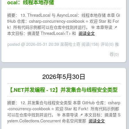
ocal：线程本地存储
摘要： 13. ThreadLocal 与 AsyncLocal：线程本地存储 本章 Gi
tHub 仓库：csharp-concurrency-cookbook ⭐ 欢迎 Star 和 For
k！所有代码示例都可以在仓库中找到并运行。 🎯 本章导读 📌
本文目标：搞清楚 ThreadLocal<T> 和
阅读全文
posted @ 2026-05-31 20:39 呆萌哈士奇
阅读(158)
评论(0)
推
荐(0)
2026年5月30日
【.NET并发编程 - 12】并发集合与线程安全类型
摘要： 12. 并发集合与线程安全类型 本章 GitHub 仓库：csharp
-concurrency-cookbook ⭐ 欢迎 Star 和 Fork！所有代码示例都
可以在仓库中找到并运行。 🎯 本章导读 📌 本文目标：搞清楚 S
ystem.Collections.Concurrent 命名空间里那
阅读全文