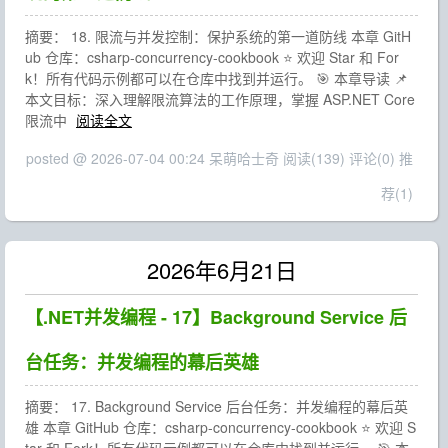
摘要： 18. 限流与并发控制：保护系统的第一道防线 本章 GitH
ub 仓库：csharp-concurrency-cookbook ⭐ 欢迎 Star 和 For
k！所有代码示例都可以在仓库中找到并运行。 🎯 本章导读 📌
本文目标：深入理解限流算法的工作原理，掌握 ASP.NET Core
限流中
阅读全文
posted @ 2026-07-04 00:24 呆萌哈士奇
阅读(139)
评论(0)
推
荐(1)
2026年6月21日
【.NET并发编程 - 17】Background Service 后
台任务：并发编程的幕后英雄
摘要： 17. Background Service 后台任务：并发编程的幕后英
雄 本章 GitHub 仓库：csharp-concurrency-cookbook ⭐ 欢迎 S