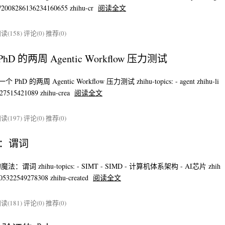
m/p/2008286136234160655 zhihu-cr
阅读全文
读(158)
评论(0)
推荐(0)
 的两周 Agentic Workflow 压力测试
hD 的两周 Agentic Workflow 压力测试 zhihu-topics: - agent zhihu-li
0027515421089 zhihu-crea
阅读全文
读(197)
评论(0)
推荐(0)
法：谓词
法：谓词 zhihu-topics: - SIMT - SIMD - 计算机体系架构 - AI芯片 zhih
2705322549278308 zhihu-created
阅读全文
读(181)
评论(0)
推荐(0)