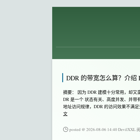
DDR 的带宽怎么算？介绍 
摘要： 因为 DDR 建模十分常用，却
DR 是一个 状态有关、高度并发、并带
地址访问规律，DDR 的访问效果不满
文
posted @ 2026-08-06 14:40 DevilXXL
阅