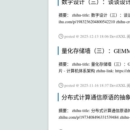
数字设计（三）：谈谈设
摘要： zhihu-title: 数字设计（三）：谈谈设计验证成
ihu.com/p/1983236204800542210 zhihu-cre
posted @ 2025-12-13 18:06 DevilXXL
阅
量化存储墙（三）：GEM
摘要： zhihu-title: 量化存储墙（三）：
片 - 计算机体系架构 zhihu-link: https://zhua
posted @ 2025-11-16 18:37 DevilXXL
阅
分布式计算通信原语的抽
摘要： zhihu-title: 分布式计算通信原语的抽象模型
zhihu.com/p/1973408496331539484 zhihu-c