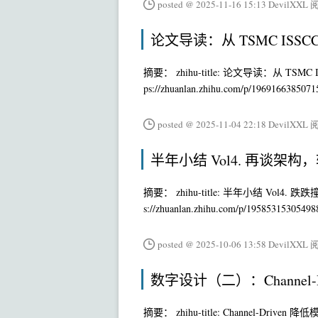
posted @ 2025-11-16 15:13 DevilXXL
阅
论文导读：从 TSMC ISSC
摘要： zhihu-title: 论文导读：从 TSMC ISSC
ps://zhuanlan.zhihu.com/p/1969166385071
posted @ 2025-11-04 22:18 DevilXXL
阅
半年小结 Vol4. 再谈架
摘要： zhihu-title: 半年小结 Vol4. 跌跌撞撞开
s://zhuanlan.zhihu.com/p/19585315305498
posted @ 2025-10-06 13:58 DevilXXL
阅
数字设计（二）：Channel
摘要： zhihu-title: Channel-Driven 降低模块