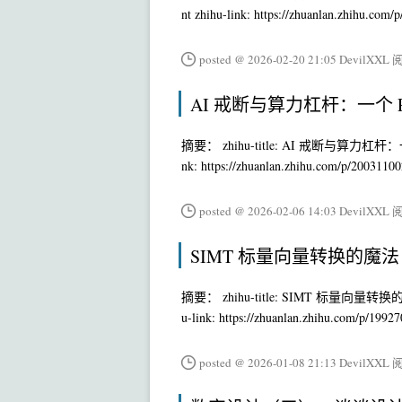
nt zhihu-link: https://zhuanlan.zhihu.co
posted @ 2026-02-20 21:05 DevilXXL
阅
AI 戒断与算力杠杆：一个 PhD
摘要： zhihu-title: AI 戒断与算力杠杆：一个 P
nk: https://zhuanlan.zhihu.com/p/200311
posted @ 2026-02-06 14:03 DevilXXL
阅
SIMT 标量向量转换的魔
摘要： zhihu-title: SIMT 标量向量转换的魔
u-link: https://zhuanlan.zhihu.com/p/199
posted @ 2026-01-08 21:13 DevilXXL
阅