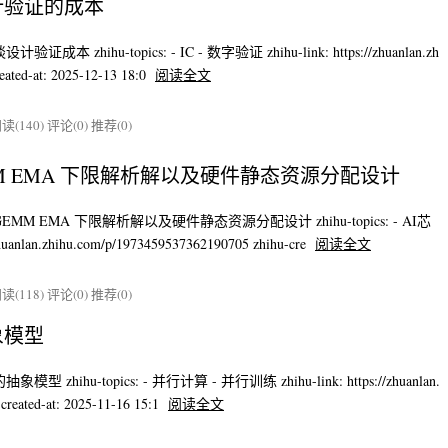
计验证的成本
本 zhihu-topics: - IC - 数字验证 zhihu-link: https://zhuanlan.zh
ated-at: 2025-12-13 18:0
阅读全文
读(140)
评论(0)
推荐(0)
M EMA 下限解析解以及硬件静态资源分配设计
GEMM EMA 下限解析解以及硬件静态资源分配设计 zhihu-topics: - AI芯
nlan.zhihu.com/p/1973459537362190705 zhihu-cre
阅读全文
读(118)
评论(0)
推荐(0)
象模型
 zhihu-topics: - 并行计算 - 并行训练 zhihu-link: https://zhuanlan.
reated-at: 2025-11-16 15:1
阅读全文