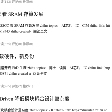
读(112)
评论(0)
推荐(0)
C 看 SRAM 存算发展
C 看 SRAM 存算发展 zhihu-topics: - AI芯片 - IC - CIM zhihu-link: htt
519343 zhihu-created-
阅读全文
读(325)
评论(0)
推荐(0)
构，软硬件，新身份
启 PhD 生涯 zhihu-topics: - 博士 - 读博 - AI芯片 - IC zhihu-link: http
83871 zhihu-created-a
阅读全文
读(265)
评论(2)
推荐(1)
-Driven 降低模块耦合设计复杂度
耦合设计复杂度 zhihu-topics: - IC zhihu-link: https://zhuanlan.zhihu.co