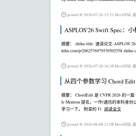
posted @ 2026-07-26 15:22 DevilXXL
阅
ASPLOS'26 Swift Spe
摘要： zhihu-title: 速读论文-ASPLOS‘26 Swif
hihu.com/p/2062576979539502558 zhihu-c
posted @ 2026-07-20 16:38 DevilXXL
阅
从四个参数学习 Chord Edit
摘要： ChordEdit 是 CVPR 2026 的一篇
le Mention 提名，一作/通讯的本
学习一下。 附录的 Fi
阅读全文
posted @ 2026-06-08 21:08 DevilXXL
阅