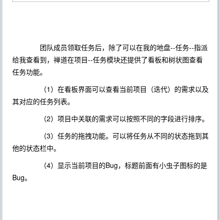
团队成员领取任务后，除了可以在我的地盘--任务--指派
给我查看到，禅道在项目--任务模块还提供了看板和树状图查看
任务功能。
（1）在看板界面可以查看当前项目（迭代）的需求以及
其对应的任务列表。
（2）项目中关联的需求可以按照不同的字段进行排序。
（3）任务的拖拽功能。可以将任务从不同的状态拖到其
他的状态栏中。
（4）显示当前项目的Bug，标题前面有小虫子图标的是
Bug。