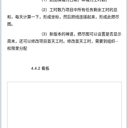
（2）工时数乃项目中所有任务剩余工时的总
和，每天计算一下，形成坐标，然后把线连接起来，形成此燃尽
图。
（3）新版本的禅道，燃尽图可以设置是否显示
周末，还可以修改项目首天工时。修改首天工时，需要到组织--
权限里分配
4.4.2 看板