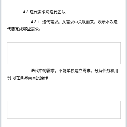
4.3 迭代需求与迭代团队
4.3.1 迭代需求。从需求中关联而来，表示本次迭
代要完成哪些需求。
迭代中的需求，不能单独建立需求。分解任务和用
例 可在此界面直接操作