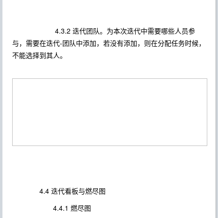
4.3.2 迭代团队。为本次迭代中需要哪些人员参
与，需要在迭代-团队中添加，若没有添加，则在分配任务时候，
不能选择到其人。
4.4 迭代看板与燃尽图
4.4.1 燃尽图