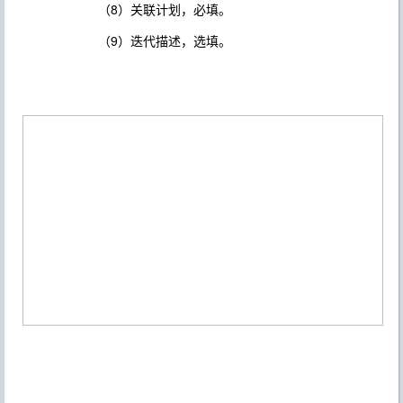
（8）关联计划，必填。
（9）迭代描述，选填。