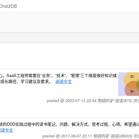
Chat2DB
。SaaS工程师需要在“业务”、“技术”、“管理”三个维度做好知识储
程师成长路径、学习建议及要求。
阅读全文
posted @ 2023-07-13 22:54 倒骑的驴
阅读(873)
评论
区系统的DDD实践过程中的读书笔记、问题、解决方式、思考过程、心得。希望通
阅读全文
posted @ 2017-09-07 23:11 倒骑的驴
阅读(26003)
评论