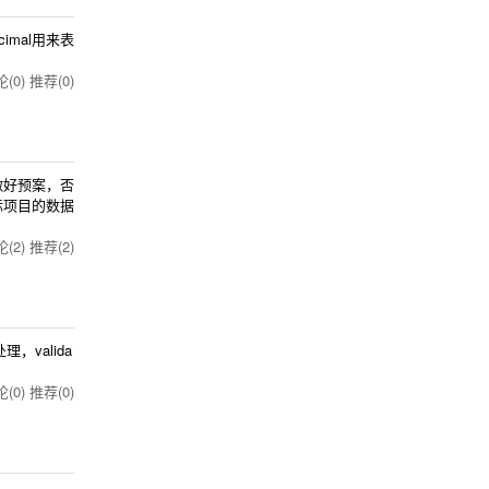
imal用来表
(0)
推荐(0)
做好预案，否
际项目的数据
(2)
推荐(2)
，valida
(0)
推荐(0)