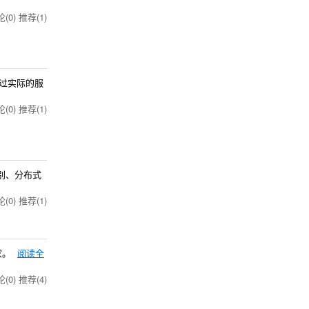
(0)
推荐(1)
过实际的服
(0)
推荐(1)
区别、分布式
(0)
推荐(1)
家。
阅读全
(0)
推荐(4)