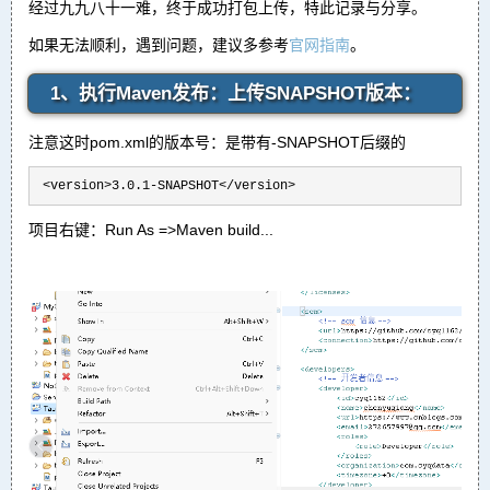
经过九九八十一难，终于成功打包上传，特此记录与分享。
如果无法顺利，遇到问题，建议多参考
官网指南
。
1、执行Maven发布：上传SNAPSHOT版本：
注意这时pom.xml的版本号：是带有-SNAPSHOT后缀的
 <version>3.0.1-SNAPSHOT</version>
项目右键：Run As =>Maven build...