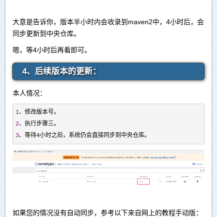
大意是告诉你，版本半小时内会收录到maven2中，4小时后，会
同步更新到中央仓库。
嗯，等4小时后再看即可。
4、后续版本的更新：
本人情况：
1
2
3
、等待4小时之后，系统仍会直接同步到中央仓库。
如果您的情况没有自动同步，参考以下来自网上的教程手动版：