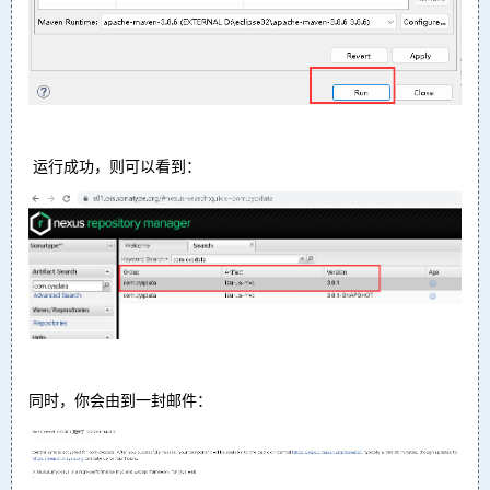
运行成功，则可以看到：
同时，你会由到一封邮件：