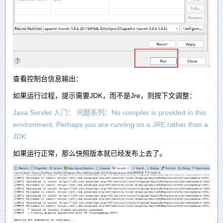
查看控制台信息输出：
如果运行过程，提示需要JDK，而不是Jre，则按下文调整：
Java Servlet 入门： 问题系列：No compiler is provided in this
environment. Perhaps you are running on a JRE rather than a
JDK
如果运行正常，那么快照版本就已经发布上去了。