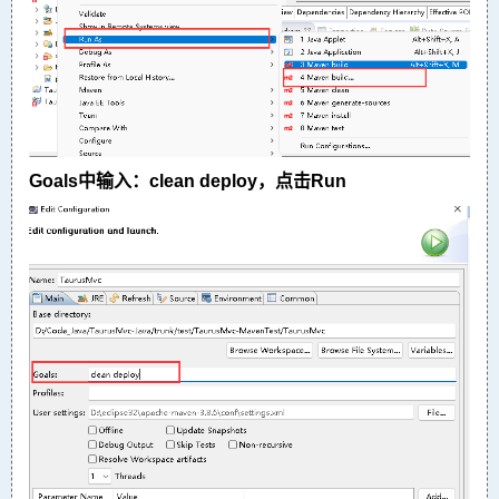
Goals中输入：clean deploy，点击Run