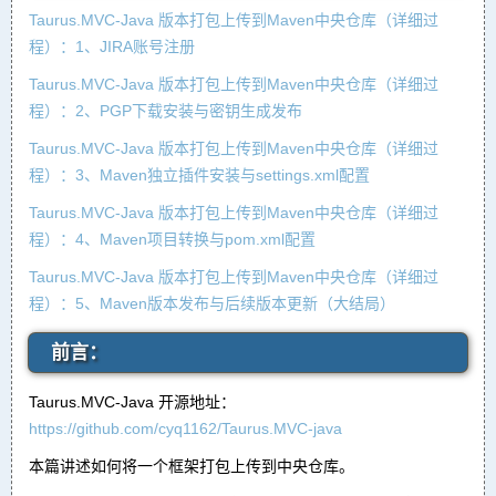
Taurus.MVC-Java 版本打包上传到Maven中央仓库（详细过
程）：1、JIRA账号注册
Taurus.MVC-Java 版本打包上传到Maven中央仓库（详细过
程）：2、PGP下载安装与密钥生成发布
Taurus.MVC-Java 版本打包上传到Maven中央仓库（详细过
程）：3、Maven独立插件安装与settings.xml配置
Taurus.MVC-Java 版本打包上传到Maven中央仓库（详细过
程）：4、Maven项目转换与pom.xml配置
Taurus.MVC-Java 版本打包上传到Maven中央仓库（详细过
程）：5、Maven版本发布与后续版本更新（大结局）
前言：
Taurus.MVC-Java 开源地址：
https://github.com/cyq1162/Taurus.MVC-java
本篇讲述如何将一个框架打包上传到中央仓库。