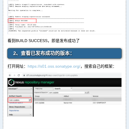
看到BUILD SUCCESS，即是发布成功了
2、查看已发布成功的版本：
打开网址：
https://s01.oss.sonatype.org/
，搜索自己的框架：