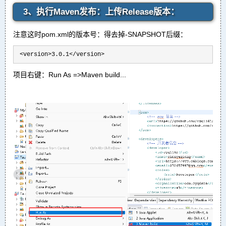
3、执行Maven发布：上传Release版本：
注意这时pom.xml的版本号：得去掉-SNAPSHOT后缀：
 <version>3.0.1</version>
项目右键：Run As =>Maven build...