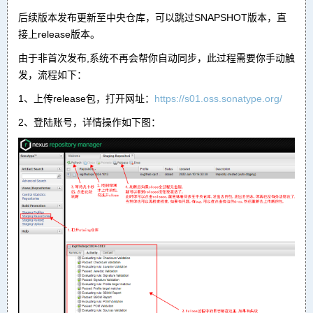
后续版本发布更新至中央仓库，可以跳过SNAPSHOT版本，直
接上release版本。
由于非首次发布,系统不再会帮你自动同步，此过程需要你手动触
发，流程如下：
1、上传release包，打开网址：
https://s01.oss.sonatype.org/
2、登陆账号，详情操作如下图：