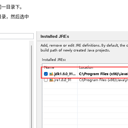
在同一目录下。
安装目录，然后选中