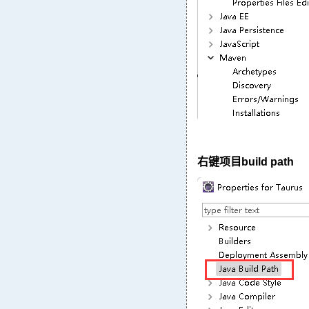
右键项目build path