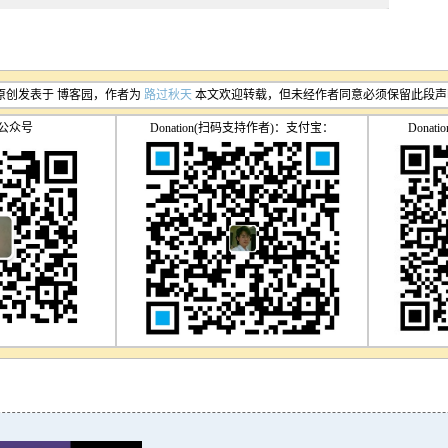
原创发表于 博客园，作者为
路过秋天
本文欢迎转载，但未经作者同意必须保留此段声
公众号
Donation(扫码支持作者)：支付宝：
Dona