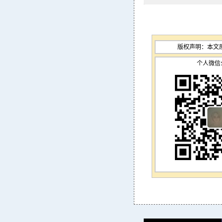
版权声明：本文
个人微信