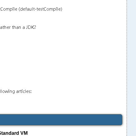
Standard VM