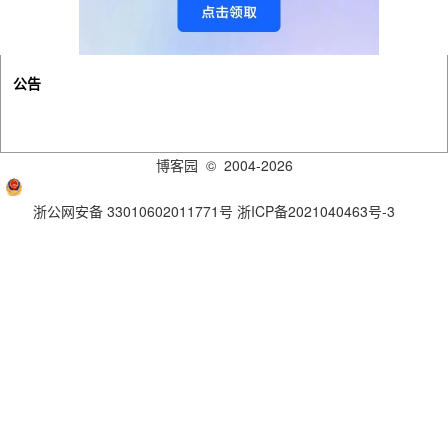
公告
博客园
© 2004-2026
浙公网安备 33010602011771号
浙ICP备2021040463号-3