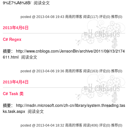
9%E7%A8%8B/
阅读全文
posted @ 2013-04-08 19:43 南南的博客
阅读(117)
评论(0)
推荐(0)
2013年4月6日
C# Regex
摘要： http://www.cnblogs.com/JensonBin/archive/2011/09/13/2174
611.html
阅读全文
posted @ 2013-04-06 19:36 南南的博客
阅读(163)
评论(0)
推荐(0)
2013年4月4日
C# Task 类
摘要： http://msdn.microsoft.com/zh-cn/library/system.threading.tas
ks.task.aspx
阅读全文
posted @ 2013-04-04 18:32 南南的博客
阅读(406)
评论(0)
推荐(0)