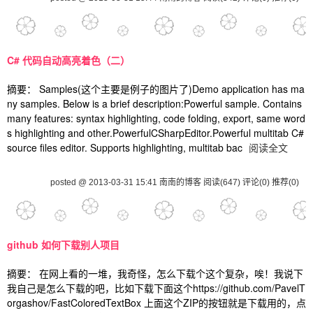
C# 代码自动高亮着色（二）
摘要： Samples(这个主要是例子的图片了)Demo application has ma
ny samples. Below is a brief description:Powerful sample. Contains
many features: syntax highlighting, code folding, export, same word
s highlighting and other.PowerfulCSharpEditor.Powerful multitab C#
source files editor. Supports highlighting, multitab bac
阅读全文
posted @ 2013-03-31 15:41 南南的博客
阅读(647)
评论(0)
推荐(0)
github 如何下载别人项目
摘要： 在网上看的一堆，我奇怪，怎么下载个这个复杂，唉！我说下
我自己是怎么下载的吧，比如下载下面这个https://github.com/PavelT
orgashov/FastColoredTextBox 上面这个ZIP的按钮就是下载用的，点