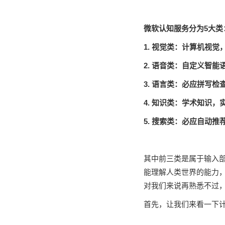
微软认知服务分为5大类
1. 视觉类：计算机视
2. 语音类：自定义智
3. 语言类：必应拼写
4. 知识类：学术知识
5. 搜索类：必应自动
其中前三类是属于输入
能理解人类世界的能力
对我们来说再熟悉不过
首先，让我们来看一下计