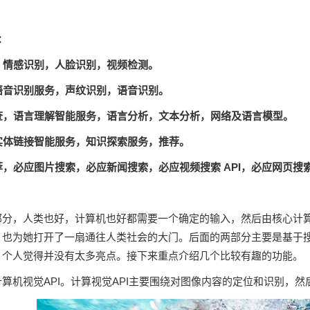
：
觉，情感识别，人脸识别，视频检测。
能语音识别服务，声纹识别，语音识别。
检查，语言理解智能服务，语言分析，文本分析，网络及语言模型。
，实体链接智能服务，知识探索服务，推荐。
推荐，必应图片搜索，必应新闻搜索，必应视频搜索 API，必应网页搜
部分，人类也好，计算机也好都需要一个确定的输入，然后由核心计
，也为她打开了一扇通往人类社会的大门。后面的两部分主要是基于
，个人觉得并没有太多亮点。接下来重点介绍几个比较有趣的功能。
算机视觉API。计算视觉API主要围绕对图像内容的定位和识别，