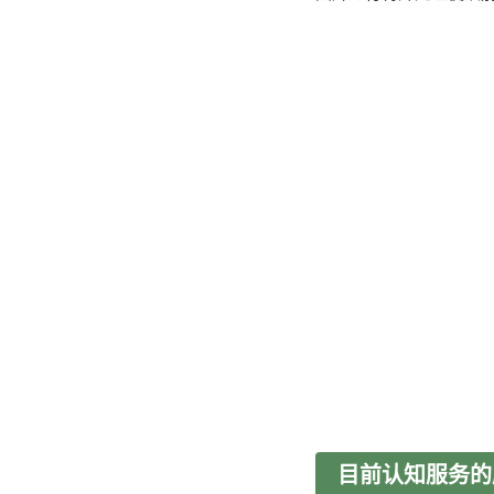
目前认知服务的