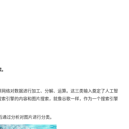
索。
算网络对数据进行加工、分解、运算。这三类输入奠定了人工智
搜索引擎的内容和图片搜索，就像谷歌一样，作为一个搜索引擎
然后通过分析对图片进行分类。