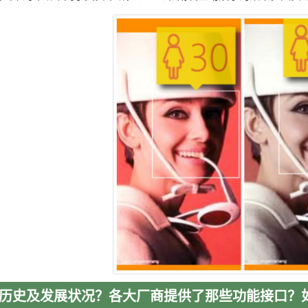
历史及发展状况？各大厂商提供了那些功能接口？如