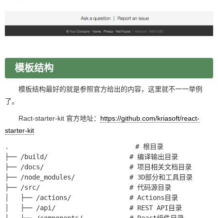
模板结构
模板结构最好的就是参照官方给出的内容，这里就不一一举例
了。
Ract-starter-kit 官方地址：
https://github.com/kriasoft/react-
starter-kit
.　　　　　　　　　　　　　　　　　　 # 根目录

├── /build/                     # 编译输出目录

├── /docs/                      # 项目相关文档目录

├── /node_modules/              # 3D部分和工具目录

├── /src/                       # 代码源目录

│   ├── /actions/               # Actions目录

│   ├── /api/                   # REST API目录
