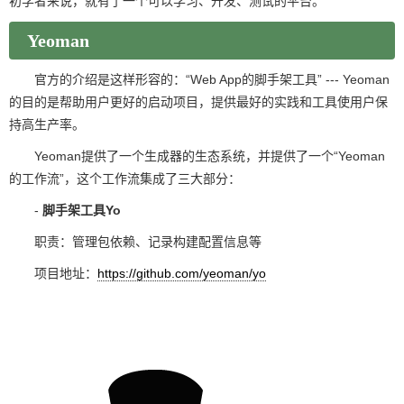
初学者来说，就有了一个可以学习、开发、测试的平台。
Yeoman
官方的介绍是这样形容的：“Web App的脚手架工具” --- Yeoman
的目的是帮助用户更好的启动项目，提供最好的实践和工具使用户保
持高生产率。
Yeoman提供了一个生成器的生态系统，并提供了一个“Yeoman
的工作流”，这个工作流集成了三大部分：
-
脚手架工具Yo
职责：管理包依赖、记录构建配置信息等
项目地址：
https://github.com/yeoman/yo