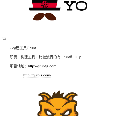
￼
- 构建工具Grunt
职责：构建工具，比较流行的有Grunt和Gulp
项目地址：
http://gruntjs.com/
http://gulpjs.com/