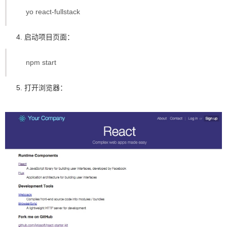
yo react-fullstack
4. 启动项目页面：
npm start
5. 打开浏览器：