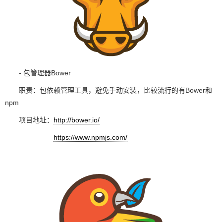
- 包管理器Bower
职责：包依赖管理工具，避免手动安装，比较流行的有Bower和
npm
项目地址：
http://bower.io/
https://www.npmjs.com/