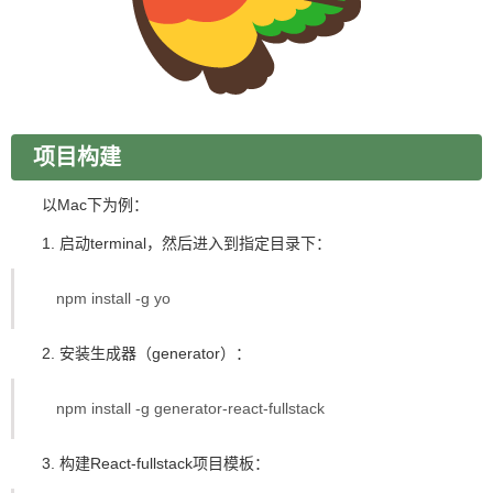
项目构建
以Mac下为例：
1. 启动terminal，然后进入到指定目录下：
npm install -g yo
2. 安装生成器（generator）：
npm install -g generator-react-fullstack
3. 构建React-fullstack项目模板：