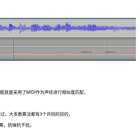
能就是采用了MIDI作为声纹进行相似度匹配，
过，大多数算法都有3个共同的目的，
效果，抗噪抗干扰。