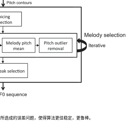
音所造成的误差问题，使得算法更佳稳定，更鲁棒。
。