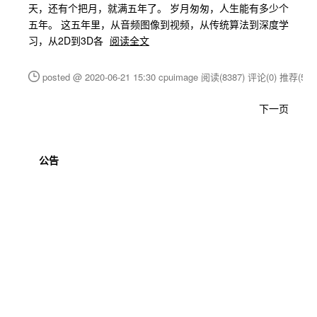
天，还有个把月，就满五年了。 岁月匆匆，人生能有多少个
五年。 这五年里，从音频图像到视频，从传统算法到深度学
习，从2D到3D各
阅读全文
posted @ 2020-06-21 15:30 cpuimage
阅读(8387)
评论(0)
推荐(5)
下一页
公告