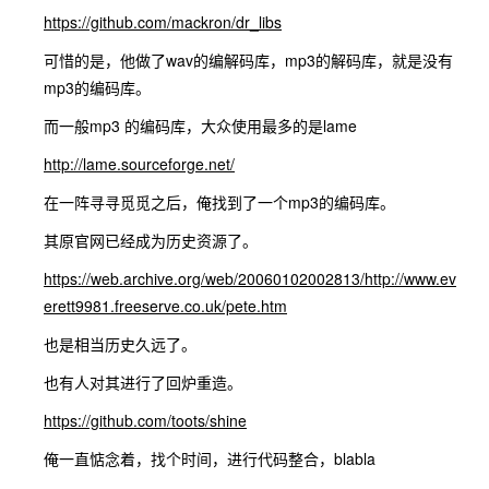
https://github.com/mackron/dr_libs
可惜的是，他做了wav的编解码库，mp3的解码库，就是没有
mp3的编码库。
而一般mp3 的编码库，大众使用最多的是lame
http://lame.sourceforge.net/
在一阵寻寻觅觅之后，俺找到了一个mp3的编码库。
其原官网已经成为历史资源了。
https://web.archive.org/web/20060102002813/http://www.ev
erett9981.freeserve.co.uk/pete.htm
也是相当历史久远了。
也有人对其进行了回炉重造。
https://github.com/toots/shine
俺一直惦念着，找个时间，进行代码整合，blabla