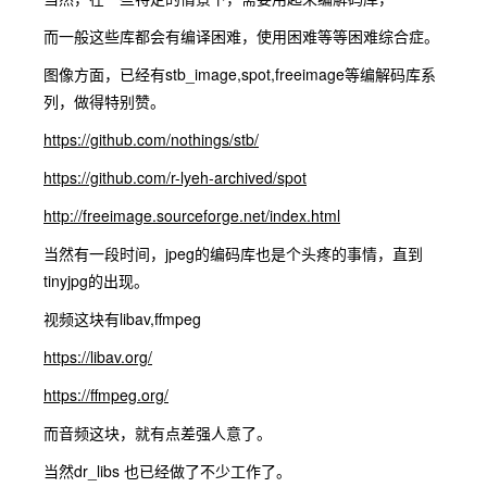
而一般这些库都会有编译困难，使用困难等等困难综合症。
图像方面，已经有stb_image,spot,freeimage等编解码库系
列，做得特别赞。
https://github.com/nothings/stb/
https://github.com/r-lyeh-archived/spot
http://freeimage.sourceforge.net/index.html
当然有一段时间，jpeg的编码库也是个头疼的事情，直到
tinyjpg的出现。
视频这块有libav,ffmpeg
https://libav.org/
https://ffmpeg.org/
而音频这块，就有点差强人意了。
当然dr_libs 也已经做了不少工作了。