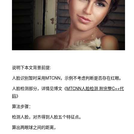
说明下本文背景前提:
人脸识别暂时采用MTCNN，示例不考虑判断是否存在红眼。
人脸检测部分，详情见博文《
MTCNN人脸检测 附完整C++代
码
》
算法步骤：
检测人脸，对齐得到人脸五个特征点。
算出两眼球之间的距离，