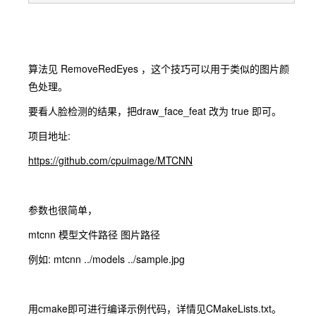
算法见 RemoveRedEyes ，这个技巧可以用于类似的图片颜
色处理。
要看人脸检测的结果，把draw_face_feat 改为 true 即可。
项目地址:
https://github.com/cpuimage/MTCNN
参数也很简单，
mtcnn 模型文件路径 图片路径
例如: mtcnn ../models ../sample.jpg
用cmake即可进行编译示例代码，详情见CMakeLists.txt。