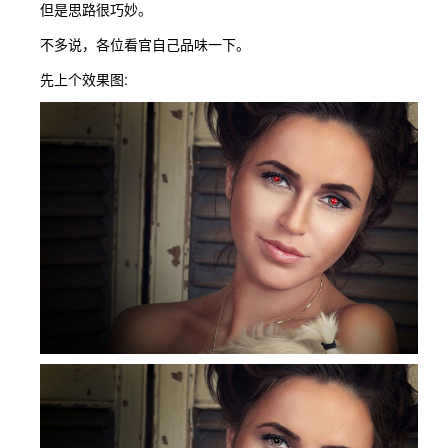
但是思路很巧妙。
不多说，各位看官自己品味一下。
先上个效果图: