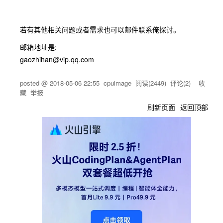
若有其他相关问题或者需求也可以邮件联系俺探讨。
邮箱地址是:
gaozhihan@vip.qq.com
posted @
2018-05-06 22:55
cpuimage
阅读(
2449
) 评论(
2
)
收
藏
举报
刷新页面
返回顶部