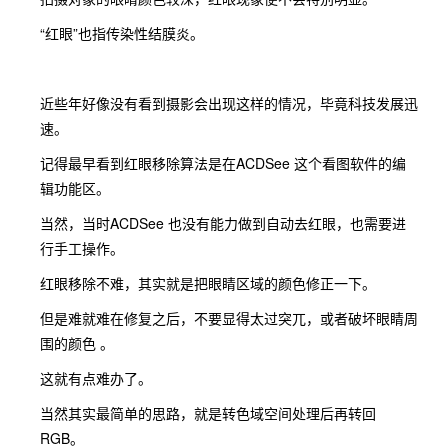
“红眼”也指传染性结膜炎。
近些年好像没有看到摄影会出现这样的情况，毕竟科技发展迅
速。
记得最早看到红眼移除算法是在ACDSee 这个看图软件的编
辑功能区。
当然，当时ACDSee 也没有能力做到自动去红眼，也需要进
行手工操作。
红眼移除不难，其实就是把眼睛区域的颜色修正一下。
但是难就难在修复之后，不要显得太过突兀，或者破坏眼睛周
围的颜色 。
这就有点难办了。
当然其实最简单的思路，就是转色域空间处理后再转回
RGB。