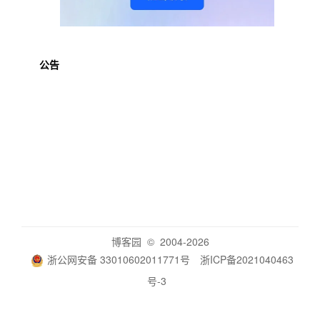
公告
博客园
© 2004-2026
浙公网安备 33010602011771号
浙ICP备2021040463
号-3