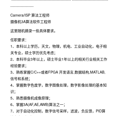
------------------
Camera/ISP 算法工程师
摄像机3A算法软件工程师
这里随机摘录一些具体要求。
任职要求：
1、本科以上学历，天文，物理，机电、工业自动化，电子相
关专业，硕士学历优先考虑；
2、本科毕业3年以上，硕士毕业1年以上的相关行业相关工作
经验要求；
3、熟练掌握C/C++或者FPGA 开发语言,数据结构,MATLAB,
信号和系统；
4、掌握数字色度学，数字图像处理，数字影像处理的基本知
识；
5、熟悉摄像机成像原理；
6、掌握3A(AF,AE,AWB)算法之一；
7、对于自动化控制，数字信号采样，滤波，负反馈，PID算