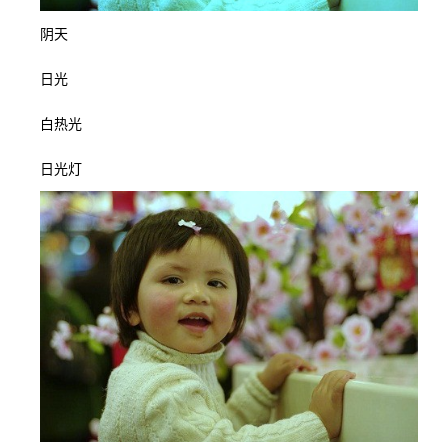
阴天
日光
白热光
日光灯