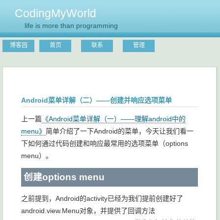
CodingMyWorld
life is more than programming
博客园
首页
联系
管理
Android菜单详解（二）——创建并响应选项菜单
上一篇
《Android菜单详解（一）——理解android中的
menu》
简单介绍了一下Android的菜单，今天让我们看一
下如何通过代码创建和响应最常用的选项菜单（options
menu）。
创建options menu
之前提到，Android的activity已经为我们提前创建好了
android.view.Menu对象，并提供了回调方法