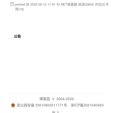
posted @ 2025-05-12 11:01 AI·NET极客圈
阅读(2804)
评论(2)
推
荐(19)
公告
博客园
© 2004-2026
浙公网安备 33010602011771号
浙ICP备2021040463
号-3