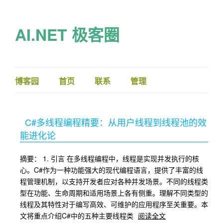
AI.NET 极客圈
博客园
首页
联系
管理
C#多线程编程精要：从用户线程到线程池的效
能进化论
摘要： 1. 引言 在多线程编程中，线程是实现并发执行的核
心。C#作为一种功能强大的现代编程语言，提供了丰富的线
程管理机制，以支持开发者应对各种并发场景。不同的线程类
型在功能、生命周期和适用场景上各有侧重。理解不同类型的
线程及其特性对于编写高效、可维护的应用程序至关重要。本
文将重点介绍C#中的五种主要线程类
阅读全文