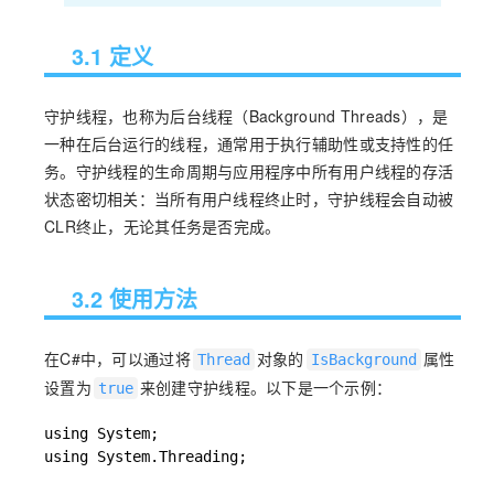
3.1 定义
守护线程，也称为后台线程（Background Threads），是
一种在后台运行的线程，通常用于执行辅助性或支持性的任
务。守护线程的生命周期与应用程序中所有用户线程的存活
状态密切相关：当所有用户线程终止时，守护线程会自动被
CLR终止，无论其任务是否完成。
3.2 使用方法
在C#中，可以通过将
对象的
属性
Thread
IsBackground
设置为
来创建守护线程。以下是一个示例：
true
using System;

using System.Threading;
