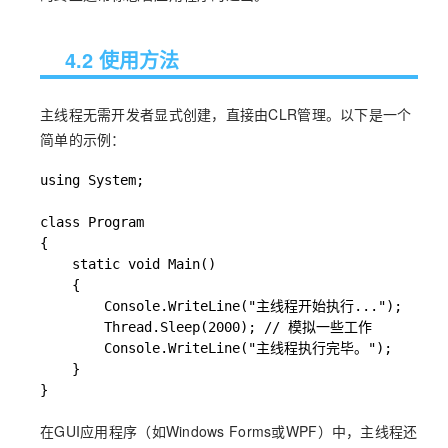
4.2 使用方法
主线程无需开发者显式创建，直接由CLR管理。以下是一个
简单的示例：
using System;

class Program

{

    static void Main()

    {

        Console.WriteLine("主线程开始执行...");

        Thread.Sleep(2000); // 模拟一些工作

        Console.WriteLine("主线程执行完毕。");

    }

}
在GUI应用程序（如Windows Forms或WPF）中，主线程还