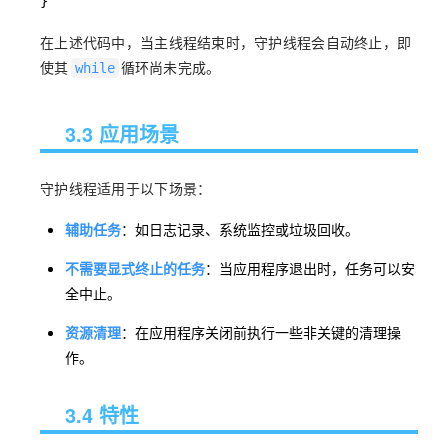
}
在上述代码中，当主线程结束时，守护线程会自动终止，即
使其
循环尚未完成。
while
3.3 应用场景
守护线程适用于以下场景：
辅助任务
：如日志记录、系统监控或垃圾回收。
不需要显式终止的任务
：当应用程序退出时，任务可以安
全中止。
资源清理
：在应用程序关闭前执行一些非关键的清理操
作。
3.4 特性