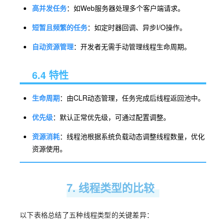
高并发任务
：如Web服务器处理多个客户端请求。
短暂且频繁的任务
：如定时器回调、异步I/O操作。
自动资源管理
：开发者无需手动管理线程生命周期。
6.4 特性
生命周期
：由CLR动态管理，任务完成后线程返回池中。
优先级
：默认正常优先级，可通过配置调整。
资源消耗
：线程池根据系统负载动态调整线程数量，优化
资源使用。
7. 线程类型的比较
以下表格总结了五种线程类型的关键差异：