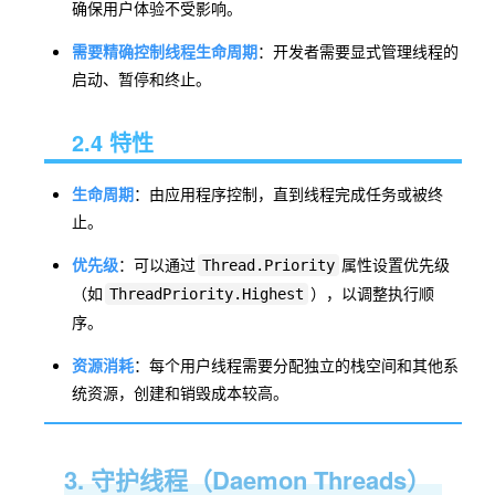
确保用户体验不受影响。
需要精确控制线程生命周期
：开发者需要显式管理线程的
启动、暂停和终止。
2.4 特性
生命周期
：由应用程序控制，直到线程完成任务或被终
止。
优先级
：可以通过
属性设置优先级
Thread.Priority
（如
），以调整执行顺
ThreadPriority.Highest
序。
资源消耗
：每个用户线程需要分配独立的栈空间和其他系
统资源，创建和销毁成本较高。
3. 守护线程（Daemon Threads）