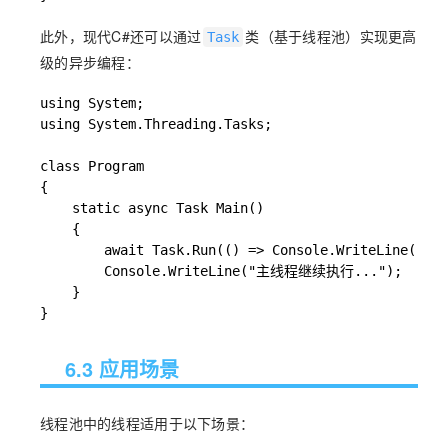
此外，现代C#还可以通过
类（基于线程池）实现更高
Task
级的异步编程：
using System;

using System.Threading.Tasks;

class Program

{

    static async Task Main()

    {

        await Task.Run(() => Console.WriteLine(
        Console.WriteLine("主线程继续执行...");

    }

}
6.3 应用场景
线程池中的线程适用于以下场景：