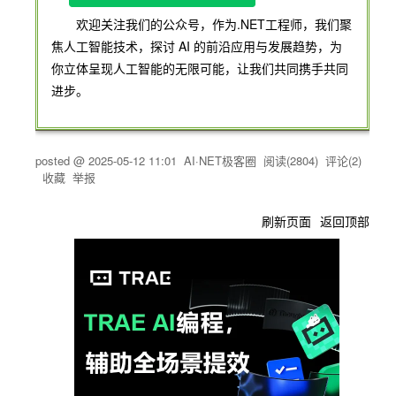
欢迎关注我们的公众号，作为.NET工程师，我们聚
焦人工智能技术，探讨 AI 的前沿应用与发展趋势，为
你立体呈现人工智能的无限可能，让我们共同携手共同
进步。
posted @
2025-05-12 11:01
AI·NET极客圈
阅读(
2804
) 评论(
2
)
收藏
举报
刷新页面
返回顶部