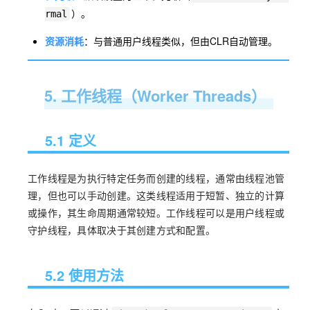
）。
rmal
资源消耗
：与普通用户线程类似，但由CLR自动管理。
5. 工作线程（Worker Threads）
5.1 定义
工作线程是为执行特定任务而创建的线程，通常由线程池管
理，但也可以手动创建。这类线程适用于短暂、独立的计算
或操作，其生命周期通常较短。工作线程可以是用户线程或
守护线程，具体取决于其创建方式和配置。
5.2 使用方法