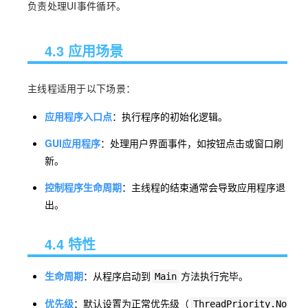
负责处理UI事件循环。
4.3 应用场景
主线程适用于以下场景：
应用程序入口点
：执行程序的初始化逻辑。
GUI应用程序
：处理用户界面事件，如按钮点击或窗口刷
新。
控制程序生命周期
：主线程的结束通常会导致应用程序退
出。
4.4 特性
生命周期
：从程序启动到
方法执行完毕。
Main
优先级
：默认设置为正常优先级（
ThreadPriority.No