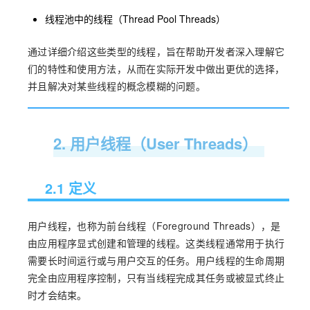
线程池中的线程（Thread Pool Threads）
通过详细介绍这些类型的线程，旨在帮助开发者深入理解它
们的特性和使用方法，从而在实际开发中做出更优的选择，
并且解决对某些线程的概念模糊的问题。
2. 用户线程（User Threads）
2.1 定义
用户线程，也称为前台线程（Foreground Threads），是
由应用程序显式创建和管理的线程。这类线程通常用于执行
需要长时间运行或与用户交互的任务。用户线程的生命周期
完全由应用程序控制，只有当线程完成其任务或被显式终止
时才会结束。