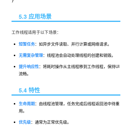
}
5.3 应用场景
工作线程适用于以下场景：
短暂任务
：如异步文件读取、并行计算或网络请求。
无需复杂管理
：线程池会自动处理线程的创建和销毁。
提升响应性
：将耗时操作从主线程移到工作线程，保持UI
流畅。
5.4 特性
生命周期
：由线程池管理，任务完成后线程返回池中待重
用。
优先级
：通常为正常优先级。