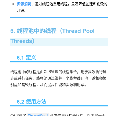
资源消耗
：通过线程池重用线程，显著降低创建和销毁的
开销。
6. 线程池中的线程（Thread Pool
Threads）
6.1 定义
线程池中的线程是由CLR管理的线程集合，用于高效执行异
步或并行任务。线程池通过维护一个线程缓存池，避免频繁
创建和销毁线程，从而提高性能和资源利用率。
6.2 使用方法
C#提供了
类来使用线程池线程。以下是一个
ThreadPool