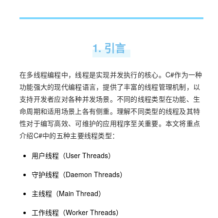
1. 引言
在多线程编程中，线程是实现并发执行的核心。C#作为一种
功能强大的现代编程语言，提供了丰富的线程管理机制，以
支持开发者应对各种并发场景。不同的线程类型在功能、生
命周期和适用场景上各有侧重。理解不同类型的线程及其特
性对于编写高效、可维护的应用程序至关重要。本文将重点
介绍C#中的五种主要线程类型：
用户线程（User Threads）
守护线程（Daemon Threads）
主线程（Main Thread）
工作线程（Worker Threads）