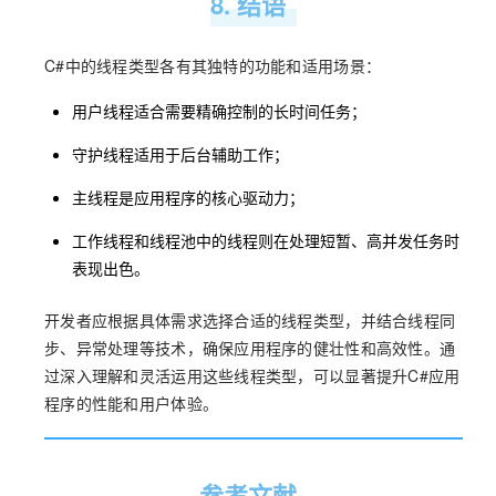
8. 结语
C#中的线程类型各有其独特的功能和适用场景：
用户线程适合需要精确控制的长时间任务；
守护线程适用于后台辅助工作；
主线程是应用程序的核心驱动力；
工作线程和线程池中的线程则在处理短暂、高并发任务时
表现出色。
开发者应根据具体需求选择合适的线程类型，并结合线程同
步、异常处理等技术，确保应用程序的健壮性和高效性。通
过深入理解和灵活运用这些线程类型，可以显著提升C#应用
程序的性能和用户体验。
参考文献