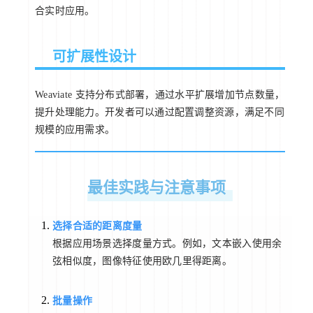
合实时应用。
可扩展性设计
Weaviate 支持分布式部署，通过水平扩展增加节点数量，
提升处理能力。开发者可以通过配置调整资源，满足不同
规模的应用需求。
最佳实践与注意事项
选择合适的距离度量
根据应用场景选择度量方式。例如，文本嵌入使用余
弦相似度，图像特征使用欧几里得距离。
批量操作