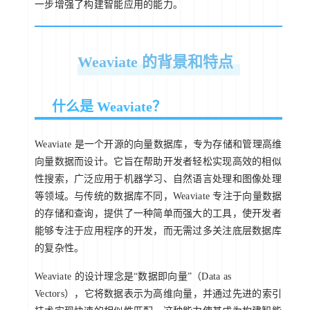
一步增强了构建智能应用的能力。
Weaviate 的背景和特点
什么是 Weaviate？
Weaviate 是一个开源的向量数据库，专为存储和管理高维
向量数据而设计。它旨在帮助开发者轻松实现高效的相似
性搜索，广泛应用于机器学习、自然语言处理和图像处理
等领域。与传统的数据库不同，Weaviate 专注于向量数据
的存储和查询，提供了一种简单而强大的工具，使开发者
能够专注于应用程序的开发，而无需过多关注底层数据库
的复杂性。
Weaviate 的设计理念是“数据即向量”（Data as
Vectors），它将数据表示为高维向量，并通过先进的索引