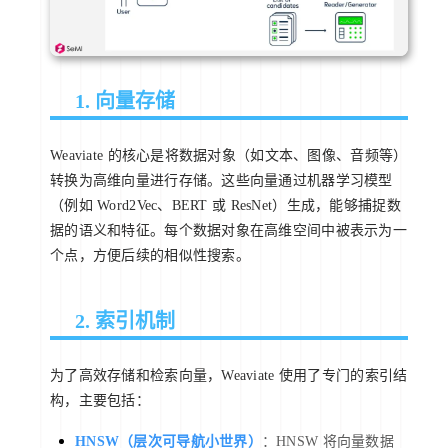
1. 向量存储
Weaviate 的核心是将数据对象（如文本、图像、音频等）
转换为高维向量进行存储。这些向量通过机器学习模型
（例如 Word2Vec、BERT 或 ResNet）生成，能够捕捉数
据的语义和特征。每个数据对象在高维空间中被表示为一
个点，方便后续的相似性搜索。
2. 索引机制
为了高效存储和检索向量，Weaviate 使用了专门的索引结
构，主要包括：
HNSW（层次可导航小世界）
：HNSW 将向量数据