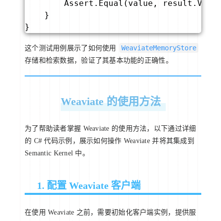
        Assert.Equal(value, result.Value
    }

}
WeaviateMemoryStore
这个测试用例展示了如何使用
存储和检索数据，验证了其基本功能的正确性。
Weaviate 的使用方法
为了帮助读者掌握 Weaviate 的使用方法，以下通过详细
的 C# 代码示例，展示如何操作 Weaviate 并将其集成到
Semantic Kernel 中。
1. 配置 Weaviate 客户端
在使用 Weaviate 之前，需要初始化客户端实例，提供服