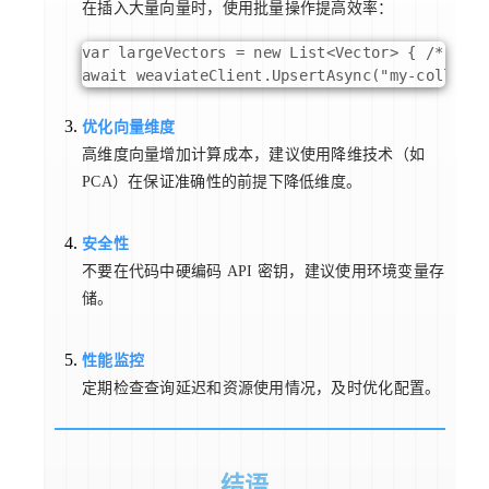
在插入大量向量时，使用批量操作提高效率：
var largeVectors = new List<Vector> { /* 数
await weaviateClient.UpsertAsync("my-collecti
优化向量维度
高维度向量增加计算成本，建议使用降维技术（如
PCA）在保证准确性的前提下降低维度。
安全性
不要在代码中硬编码 API 密钥，建议使用环境变量存
储。
性能监控
定期检查查询延迟和资源使用情况，及时优化配置。
结语