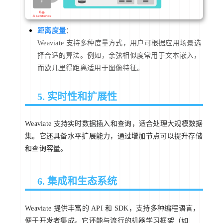
距离度量
：
Weaviate 支持多种度量方式，用户可根据应用场景选
择合适的算法。例如，余弦相似度常用于文本嵌入，
而欧几里得距离适用于图像特征。
5. 实时性和扩展性
Weaviate 支持实时数据插入和查询，适合处理大规模数据
集。它还具备水平扩展能力，通过增加节点可以提升存储
和查询容量。
6. 集成和生态系统
Weaviate 提供丰富的 API 和 SDK，支持多种编程语言，
便于开发者集成。它还能与流行的机器学习框架（如