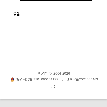
公告
博客园
© 2004-2026
浙公网安备 33010602011771号
浙ICP备2021040463
号-3