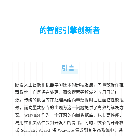
的智能引擎创新者
引言
随着人工智能和机器学习技术的迅猛发展，向量数据在推
荐系统、自然语言处理、图像搜索等领域的应用日益广
泛。传统的数据库在处理高维向量数据时往往面临性能瓶
颈，而向量数据库的出现为这一问题提供了高效的解决方
案。Weaviate 作为一个开源的向量数据库，以其高性能、
易用性和灵活性受到开发者的青睐。同时，微软的开源框
架 Semantic Kernel 将 Weaviate 集成到其生态系统中，进