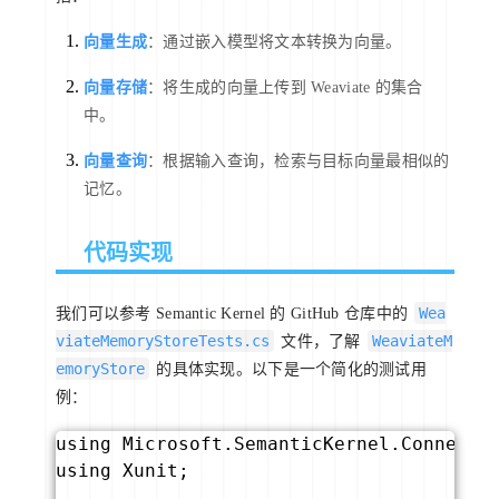
向量生成
：通过嵌入模型将文本转换为向量。
向量存储
：将生成的向量上传到 Weaviate 的集合
中。
向量查询
：根据输入查询，检索与目标向量最相似的
记忆。
代码实现
Wea
我们可以参考 Semantic Kernel 的 GitHub 仓库中的
viateMemoryStoreTests.cs
WeaviateM
文件，了解
emoryStore
的具体实现。以下是一个简化的测试用
例：
using Microsoft.SemanticKernel.Connector
using Xunit;
