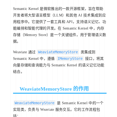
Semantic Kernel 是微软推出的一款开源框架，旨在帮助
开发者将大型语言模型（LLM）和其他 AI 技术集成到应
用程序中。它提供了一套工具和 API，支持语义记忆、功
能编排和智能代理的开发。在 Semantic Kernel 中，内存
存储（Memory Store）是一个关键组件，用于管理语义数
据。
WeaviateMemoryStore
Weaviate 通过
类集成到
IMemoryStore
Semantic Kernel 中，遵循
接口，将其
向量存储和查询能力与 Semantic Kernel 的语义记忆功能
结合。
WeaviateMemoryStore 的作用
WeaviateMemoryStore
是 Semantic Kernel 中的一个
实现类，负责与 Weaviate 服务交互。它的工作流程包
括：