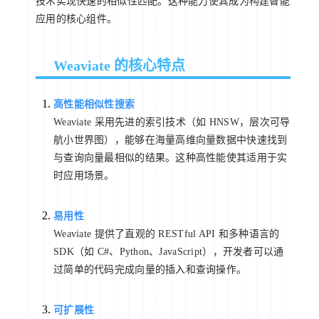
技术实现快速的相似性匹配。这种能力使其成为构建智能
应用的核心组件。
Weaviate 的核心特点
高性能相似性搜索
Weaviate 采用先进的索引技术（如 HNSW，层次可导
航小世界图），能够在海量高维向量数据中快速找到
与查询向量最相似的结果。这种高性能使其适用于实
时应用场景。
易用性
Weaviate 提供了直观的 RESTful API 和多种语言的
SDK（如 C#、Python、JavaScript），开发者可以通
过简单的代码完成向量的插入和查询操作。
可扩展性