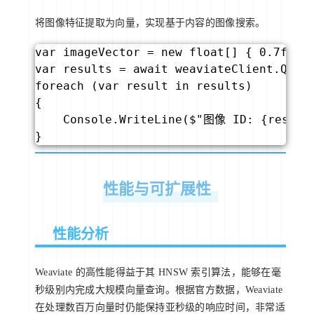
将图像特征提取为向量，实现基于内容的图像搜索。
var imageVector = new float[] { 0.7f, 0
var results = await weaviateClient.Query
foreach (var result in results)

{

    Console.WriteLine($"图像 ID: {result
}
性能与可扩展性
性能分析
Weaviate 的高性能得益于其 HNSW 索引算法，能够在毫
秒级别内完成大规模向量查询。根据官方数据，Weaviate
在处理数百万向量时仍能保持亚秒级的响应时间，非常适