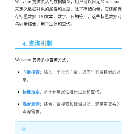
Weaviate 提供灵活的数据模型，用户可以自定义 schema
来定义数据对象的属性和类型。除了存储向量，它还能保
存标量数据（如文本、数字、日期等），这些标量数据可
与向量结合，用于过滤和查询。
4. 查询机制
Weaviate 支持多种查询方式：
向量搜索
：输入一个查询向量，返回与其最相似的对
象。
标量搜索
：基于标量属性进行过滤和查询。
混合查询
：结合向量搜索和标量过滤，满足更复杂的
查询需求。
❝