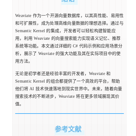
Weaviate 作为一个开源向量数据库，以其高性能、易用性
和可扩展性，成为处理高维向量数据的理想选择。通过与
Semantic Kernel 的集成，开发者可以轻松构建智能应
用，利用 Weaviate 的向量搜索能力实现语义记忆、推荐
系统等功能。本文通过详细的 C# 代码示例和应用场景分
析，展示了 Weaviate 的强大功能及其在实际项目中的使
用方法。
无论是初学者还是经验丰富的开发者，Weaviate 和
Semantic Kernel 的组合都提供了一个高效的平台，帮助
他们将 AI 技术快速落地到现实世界中。未来，随着向量
搜索技术的不断进步，Weaviate 将在更多领域展现其价
值。
参考文献