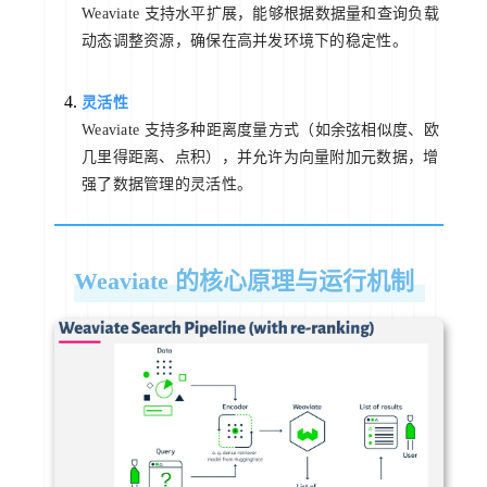
Weaviate 支持水平扩展，能够根据数据量和查询负载
动态调整资源，确保在高并发环境下的稳定性。
灵活性
Weaviate 支持多种距离度量方式（如余弦相似度、欧
几里得距离、点积），并允许为向量附加元数据，增
强了数据管理的灵活性。
Weaviate 的核心原理与运行机制