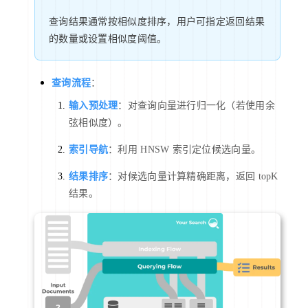
查询结果通常按相似度排序，用户可指定返回结果
的数量或设置相似度阈值。
查询流程
：
输入预处理
：对查询向量进行归一化（若使用余
弦相似度）。
索引导航
：利用 HNSW 索引定位候选向量。
结果排序
：对候选向量计算精确距离，返回 topK
结果。