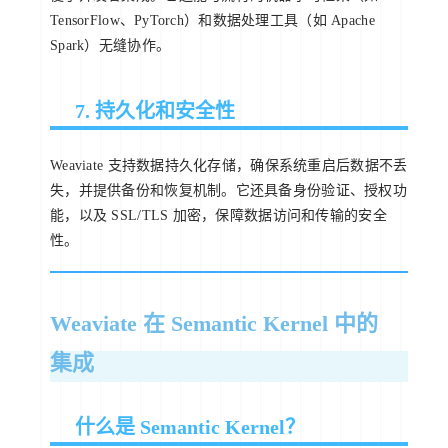
TensorFlow、PyTorch）和数据处理工具（如 Apache
Spark）无缝协作。
7. 持久化和安全性
Weaviate 支持数据持久化存储，确保系统重启后数据不丢
失，并提供备份和恢复机制。它还具备身份验证、授权功
能，以及 SSL/TLS 加密，保障数据访问和传输的安全
性。
Weaviate 在 Semantic Kernel 中的
集成
什么是 Semantic Kernel？