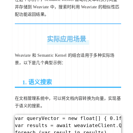
并存储到 Weaviate 中，搜索时利用 Weaviate 的相似性匹
配功能返回结果。
实际应用场景
Weaviate 和 Semantic Kernel 的结合适用于多种实际场
景，以下是几个典型示例：
1. 语义搜索
在文档管理系统中，可以将文档内容转换为向量，实现基
于语义的搜索。
var queryVector = new float[] { 0.1f, 0
var results = await weaviateClient.Query
foreach (var result in results)
