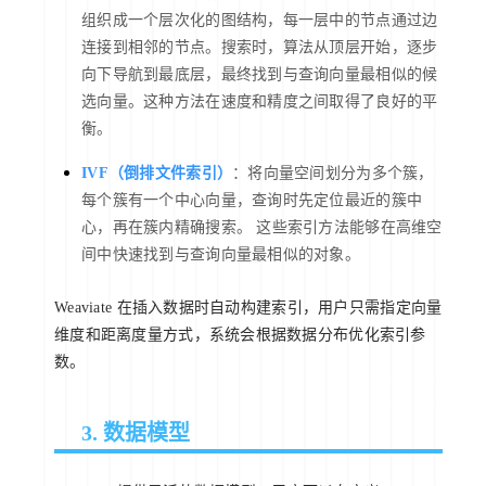
组织成一个层次化的图结构，每一层中的节点通过边
连接到相邻的节点。搜索时，算法从顶层开始，逐步
向下导航到最底层，最终找到与查询向量最相似的候
选向量。这种方法在速度和精度之间取得了良好的平
衡。
IVF（倒排文件索引）
：将向量空间划分为多个簇，
每个簇有一个中心向量，查询时先定位最近的簇中
心，再在簇内精确搜索。 这些索引方法能够在高维空
间中快速找到与查询向量最相似的对象。
Weaviate 在插入数据时自动构建索引，用户只需指定向量
维度和距离度量方式，系统会根据数据分布优化索引参
数。
3. 数据模型