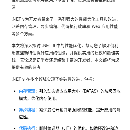
溃。
.NET 9为开发者带来了一系列强大的性能优化工具和改进，
涵盖内存管理、异步编程、代码执行效率和 Web 应用性能
等多个方面。
本文将深入探讨 .NET 9 中的性能优化，帮助您了解如何利
用这些新特性提升应用的性能，并提供实用的建议和最佳实
践。无论您是初学者还是经验丰富的开发者，本文都将为您
提供有效的参考。
.NET 9 在多个领域实现了突破性改进，包括：
内存管理
：引入动态适应应用大小（DATAS）的垃圾回收
模式，优化内存使用。
异步编程
：减少启动开销并增强网络性能，提升应用的响
应性。
代码执行
：即时编译器（JIT）的优化，如循环改进和边