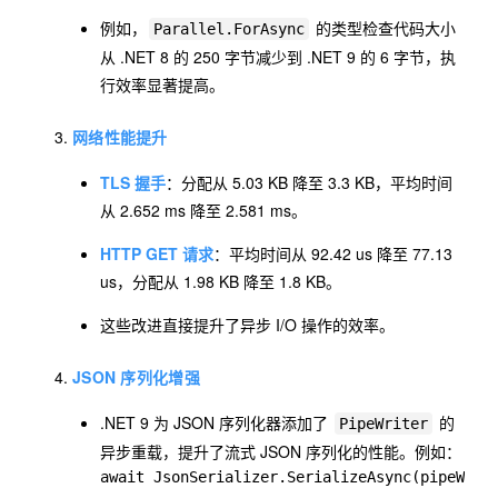
例如，
的类型检查代码大小
Parallel.ForAsync
从 .NET 8 的 250 字节减少到 .NET 9 的 6 字节，执
行效率显著提高。
网络性能提升
TLS 握手
：分配从 5.03 KB 降至 3.3 KB，平均时间
从 2.652 ms 降至 2.581 ms。
HTTP GET 请求
：平均时间从 92.42 us 降至 77.13
us，分配从 1.98 KB 降至 1.8 KB。
这些改进直接提升了异步 I/O 操作的效率。
JSON 序列化增强
.NET 9 为 JSON 序列化器添加了
的
PipeWriter
异步重载，提升了流式 JSON 序列化的性能。例如：
await JsonSerializer.SerializeAsync(pipeWrit