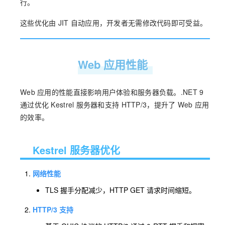
行。
这些优化由 JIT 自动应用，开发者无需修改代码即可受益。
Web 应用性能
Web 应用的性能直接影响用户体验和服务器负载。.NET 9
通过优化 Kestrel 服务器和支持 HTTP/3，提升了 Web 应用
的效率。
Kestrel 服务器优化
网络性能
TLS 握手分配减少，HTTP GET 请求时间缩短。
HTTP/3 支持