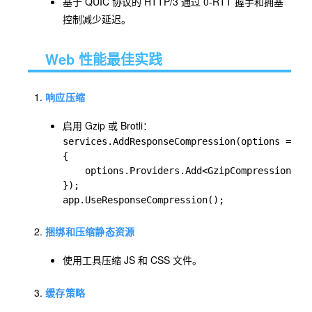
基于 QUIC 协议的 HTTP/3 通过 0-RTT 握手和拥塞
控制减少延迟。
Web 性能最佳实践
响应压缩
启用 Gzip 或 Brotli：
services.AddResponseCompression(options =>

{

    options.Providers.Add<GzipCompressionProv
});

app.UseResponseCompression();
捆绑和压缩静态资源
使用工具压缩 JS 和 CSS 文件。
缓存策略