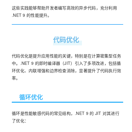
这些实践能够帮助开发者编写高效的异步代码，充分利用
.NET 9 的性能提升。
代码优化
代码优化是提升应用性能的关键，特别是在计算密集型任务
中。.NET 9 的即时编译器（JIT）引入了多项改进，包括循
环优化、内联增强和边界检查消除，显著提升了代码执行效
率。
循环优化
循环是性能敏感代码的常见结构，.NET 9 的 JIT 对其进行
了优化：