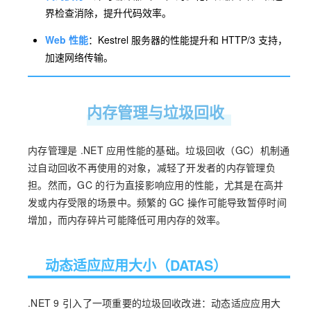
界检查消除，提升代码效率。
Web 性能
：Kestrel 服务器的性能提升和 HTTP/3 支持，
加速网络传输。
内存管理与垃圾回收
内存管理是 .NET 应用性能的基础。垃圾回收（GC）机制通
过自动回收不再使用的对象，减轻了开发者的内存管理负
担。然而，GC 的行为直接影响应用的性能，尤其是在高并
发或内存受限的场景中。频繁的 GC 操作可能导致暂停时间
增加，而内存碎片可能降低可用内存的效率。
动态适应应用大小（DATAS）
.NET 9 引入了一项重要的垃圾回收改进：动态适应应用大