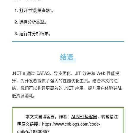
打开“性能探查器”。
选择分析类型。
运行并分析结果。
结语
.NET 9 通过 DATAS、异步优化、JIT 改进和 Web 性能提
升，为开发者提供了强大的性能优化工具。结合本文的总
结，我们可以构建更高效的 .NET 应用，提升用户体验并降
低资源消耗。
本文来自博客园，作者：
AI·NET极客圈
，转载请注
明原文链接：
https://www.cnblogs.com/code-
daily/p/18830657