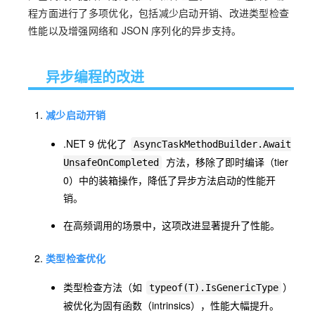
程方面进行了多项优化，包括减少启动开销、改进类型检查
性能以及增强网络和 JSON 序列化的异步支持。
异步编程的改进
减少启动开销
.NET 9 优化了
AsyncTaskMethodBuilder.Await
方法，移除了即时编译（tier
UnsafeOnCompleted
0）中的装箱操作，降低了异步方法启动的性能开
销。
在高频调用的场景中，这项改进显著提升了性能。
类型检查优化
类型检查方法（如
）
typeof(T).IsGenericType
被优化为固有函数（intrinsics），性能大幅提升。