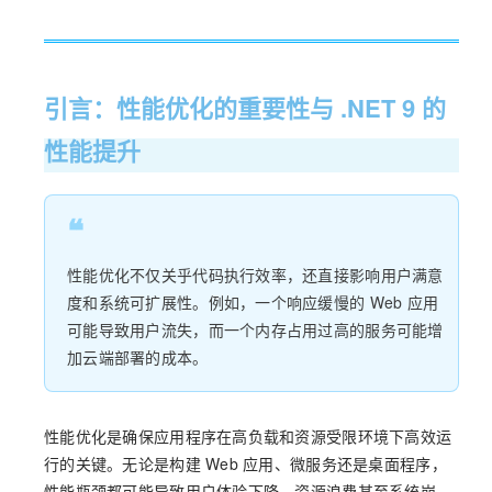
引言：性能优化的重要性与 .NET 9 的
性能提升
❝
性能优化不仅关乎代码执行效率，还直接影响用户满意
度和系统可扩展性。例如，一个响应缓慢的 Web 应用
可能导致用户流失，而一个内存占用过高的服务可能增
加云端部署的成本。
性能优化是确保应用程序在高负载和资源受限环境下高效运
行的关键。无论是构建 Web 应用、微服务还是桌面程序，
性能瓶颈都可能导致用户体验下降、资源浪费甚至系统崩