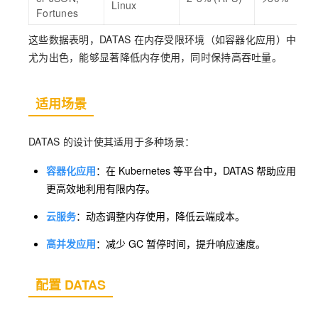
Linux
Fortunes
这些数据表明，DATAS 在内存受限环境（如容器化应用）中
尤为出色，能够显著降低内存使用，同时保持高吞吐量。
适用场景
DATAS 的设计使其适用于多种场景：
容器化应用
：在 Kubernetes 等平台中，DATAS 帮助应用
更高效地利用有限内存。
云服务
：动态调整内存使用，降低云端成本。
高并发应用
：减少 GC 暂停时间，提升响应速度。
配置 DATAS