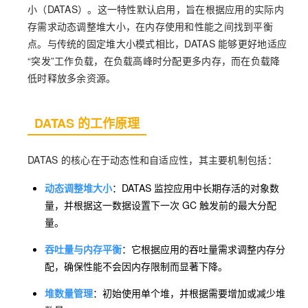
小（DATAS）。这一特性默认启用，旨在根据应用的实际内
存需求动态调整堆大小，在内存使用和性能之间找到平衡
点。与传统的固定堆大小模式相比，DATAS 能够更好地适应
“突发”工作负载，在负载高峰时分配更多内存，而在负载降
低时释放多余资源。
DATAS 的工作原理
DATAS 的核心在于动态性和自适应性，其主要机制包括：
动态调整堆大小
：DATAS 监控应用中长期存活的对象数
量，并根据这一数据设置下一次 GC 触发前的最大分配
量。
吞吐量与内存平衡
：它根据应用的吞吐量需求调整内存分
配，确保性能不会因内存限制而显著下降。
堆数量管理
：初始使用单个堆，并根据需要增加或减少堆