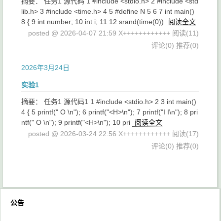
摘要： 任务1 源代码 1 #include <stdio.h> 2 #include <std
lib.h> 3 #include <time.h> 4 5 #define N 5 6 7 int main()
8 { 9 int number; 10 int i; 11 12 srand(time(0))
阅读全文
posted @ 2026-04-07 21:59 X++++++++++++
阅读(11)
评论(0)
推荐(0)
2026年3月24日
实验1
摘要： 任务1 源代码1 1 #include <stdio.h> 2 3 int main()
4 { 5 printf(" O \n"); 6 printf("<H>\n"); 7 printf("I I\n"); 8 pri
ntf(" O \n"); 9 printf("<H>\n"); 10 pri
阅读全文
posted @ 2026-03-24 22:56 X++++++++++++
阅读(17)
评论(0)
推荐(0)
公告