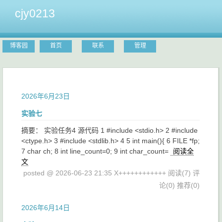
cjy0213
博客园
首页
联系
管理
2026年6月23日
实验七
摘要： 实验任务4 源代码 1 #include <stdio.h> 2 #include
<ctype.h> 3 #include <stdlib.h> 4 5 int main(){ 6 FILE *fp;
7 char ch; 8 int line_count=0; 9 int char_count=
阅读全
文
posted @ 2026-06-23 21:35 X++++++++++++
阅读(7)
评
论(0)
推荐(0)
2026年6月14日